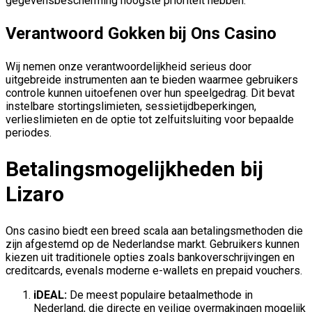
gegevensbescherming hoogste prioriteit hebben.
Verantwoord Gokken bij Ons Casino
Wij nemen onze verantwoordelijkheid serieus door
uitgebreide instrumenten aan te bieden waarmee gebruikers
controle kunnen uitoefenen over hun speelgedrag. Dit bevat
instelbare stortingslimieten, sessietijdbeperkingen,
verlieslimieten en de optie tot zelfuitsluiting voor bepaalde
periodes.
Betalingsmogelijkheden bij
Lizaro
Ons casino biedt een breed scala aan betalingsmethoden die
zijn afgestemd op de Nederlandse markt. Gebruikers kunnen
kiezen uit traditionele opties zoals bankoverschrijvingen en
creditcards, evenals moderne e-wallets en prepaid vouchers.
iDEAL:
De meest populaire betaalmethode in
Nederland, die directe en veilige overmakingen mogelijk