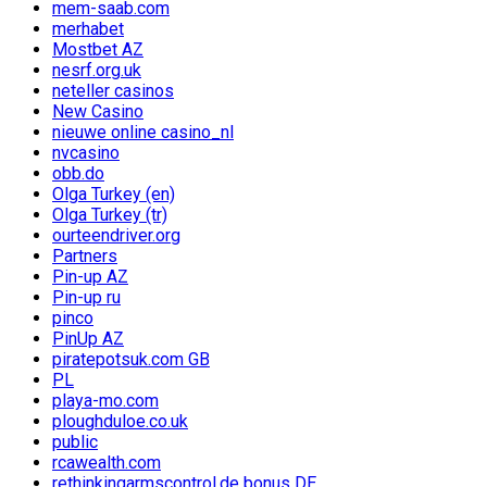
mem-saab.com
merhabet
Mostbet AZ
nesrf.org.uk
neteller casinos
New Casino
nieuwe online casino_nl
nvcasino
obb.do
Olga Turkey (en)
Olga Turkey (tr)
ourteendriver.org
Partners
Pin-up AZ
Pin-up ru
pinco
PinUp AZ
piratepotsuk.com GB
PL
playa-mo.com
ploughduloe.co.uk
public
rcawealth.com
rethinkingarmscontrol.de bonus DE