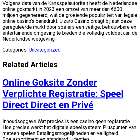
Volgens data van de Kansspelautoriteit heeft de Nederlandse
online gokmarkt in 2023 een omzet van meer dan €600
miljoen gegenereerd, wat de groeiende populariteit van legale
online casino’s benadrukt. Lizaro Casino draagt bij aan deze
gereguleerde markt door spelers een veilige, betrouwbare en
entertainende omgeving te bieden die volledig voldoet aan de
Nederlandse wetgeving.
Categories:
Uncategorized
Related Articles
Online Goksite Zonder
Verplichte Registratie: Speel
Direct Direct en Privé
Inhoudsopgave Wat precies is een casino geen registratie
Hoe precies werkt het digitale speelsysteem Pluspunten van
meteen spelen Betalingsmogelijkheden en veiligheid
Spelassortiment en standaard Licenties…