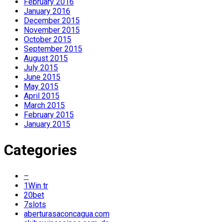
February 2016
January 2016
December 2015
November 2015
October 2015
September 2015
August 2015
July 2015
June 2015
May 2015
April 2015
March 2015
February 2015
January 2015
Categories
–
1Win tr
20bet
7slots
aberturasaconcagua.com