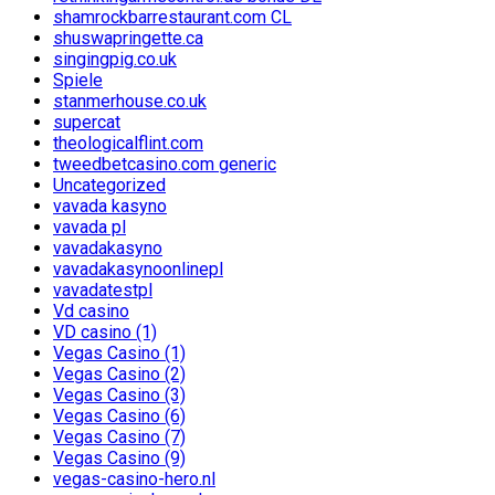
shamrockbarrestaurant.com CL
shuswapringette.ca
singingpig.co.uk
Spiele
stanmerhouse.co.uk
supercat
theologicalflint.com
tweedbetcasino.com generic
Uncategorized
vavada kasyno
vavada pl
vavadakasyno
vavadakasynoonlinepl
vavadatestpl
Vd casino
VD casino (1)
Vegas Casino (1)
Vegas Casino (2)
Vegas Casino (3)
Vegas Casino (6)
Vegas Casino (7)
Vegas Casino (9)
vegas-casino-hero.nl