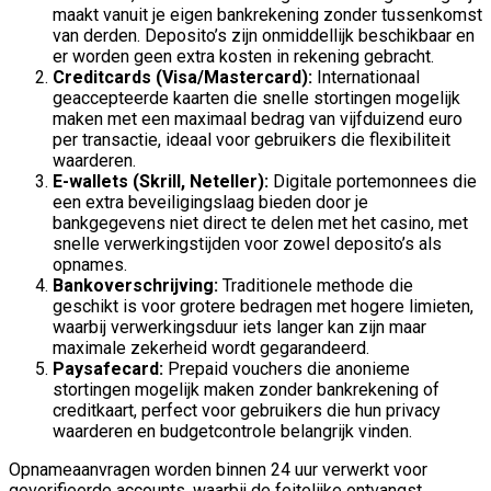
maakt vanuit je eigen bankrekening zonder tussenkomst
van derden. Deposito’s zijn onmiddellijk beschikbaar en
er worden geen extra kosten in rekening gebracht.
Creditcards (Visa/Mastercard):
Internationaal
geaccepteerde kaarten die snelle stortingen mogelijk
maken met een maximaal bedrag van vijfduizend euro
per transactie, ideaal voor gebruikers die flexibiliteit
waarderen.
E-wallets (Skrill, Neteller):
Digitale portemonnees die
een extra beveiligingslaag bieden door je
bankgegevens niet direct te delen met het casino, met
snelle verwerkingstijden voor zowel deposito’s als
opnames.
Bankoverschrijving:
Traditionele methode die
geschikt is voor grotere bedragen met hogere limieten,
waarbij verwerkingsduur iets langer kan zijn maar
maximale zekerheid wordt gegarandeerd.
Paysafecard:
Prepaid vouchers die anonieme
stortingen mogelijk maken zonder bankrekening of
creditkaart, perfect voor gebruikers die hun privacy
waarderen en budgetcontrole belangrijk vinden.
Opnameaanvragen worden binnen 24 uur verwerkt voor
geverifieerde accounts, waarbij de feitelijke ontvangst