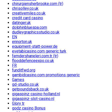
chirurgiensherbrooke.com (tr)
chrisolley.co.uk
creativemiles.co.uk
credit card casino
datinger.uk
dolphinbluespa.com
dudleygraphicsstudio.co.uk
EN
ennorton.uk
equipment-statt-power.de
evetabicasino.com generic turk
femdershaneleri.com.tr (tr)
flooddefenceexpo.co.uk
FR
funditfwd.org
gambidcasino.com promotions generic
Games
gd-studio.co.uk
getpoundsback.co.uk
gigaspinz-casino-holland.nl
gigaspinz-slot-casino.nl
Glory tr
godz casino Bonus