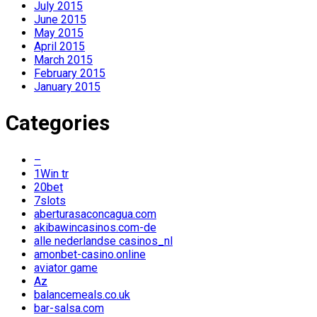
July 2015
June 2015
May 2015
April 2015
March 2015
February 2015
January 2015
Categories
–
1Win tr
20bet
7slots
aberturasaconcagua.com
akibawincasinos.com-de
alle nederlandse casinos_nl
amonbet-casino.online
aviator game
Az
balancemeals.co.uk
bar-salsa.com