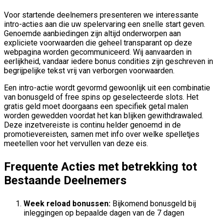
Voor startende deelnemers presenteren we interessante
intro-acties aan die uw spelervaring een snelle start geven.
Genoemde aanbiedingen zijn altijd onderworpen aan
expliciete voorwaarden die geheel transparant op deze
webpagina worden gecommuniceerd. Wij aanvaarden in
eerlijkheid, vandaar iedere bonus condities zijn geschreven in
begrijpelijke tekst vrij van verborgen voorwaarden.
Een intro-actie wordt gevormd gewoonlijk uit een combinatie
van bonusgeld of free spins op geselecteerde slots. Het
gratis geld moet doorgaans een specifiek getal malen
worden gewedden voordat het kan blijken gewithdrawaled.
Deze inzetvereiste is continu helder genoemd in de
promotievereisten, samen met info over welke spelletjes
meetellen voor het vervullen van deze eis.
Frequente Acties met betrekking tot
Bestaande Deelnemers
Week reload bonussen:
Bijkomend bonusgeld bij
inleggingen op bepaalde dagen van de 7 dagen