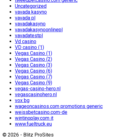
tweedbetcasino.com generic
Uncategorized
vavada kasyno
vavada pl
vavadakasyno
vavadakasynoonlinepl
vavadatestpl
Vd casino
VD casino (1)
Vegas Casino (1)
Vegas Casino (2)
Vegas Casino (3)
Vegas Casino (6)
Vegas Casino (7)
Vegas Casino (9)
vegas-casino-hero.nl
vegascasinohero.nl
vox bg
wageoncasinos.com promotions generic
weissbetcasino.com-de
wintinoplay.com it
www.fueltruck.eu
© 2026 - Blitz ProSites