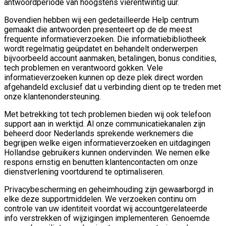
antwoordperiode van hoogstens vierentwintig uur.
Bovendien hebben wij een gedetailleerde Help centrum
gemaakt die antwoorden presenteert op de de meest
frequente informatieverzoeken. Die informatiebibliotheek
wordt regelmatig geüpdatet en behandelt onderwerpen
bijvoorbeeld account aanmaken, betalingen, bonus condities,
tech problemen en verantwoord gokken. Vele
informatieverzoeken kunnen op deze plek direct worden
afgehandeld exclusief dat u verbinding dient op te treden met
onze klantenondersteuning.
Met betrekking tot tech problemen bieden wij ook telefoon
support aan in werktijd. Al onze communicatiekanalen zijn
beheerd door Nederlands sprekende werknemers die
begrijpen welke eigen informatieverzoeken en uitdagingen
Hollandse gebruikers kunnen ondervinden. We nemen elke
respons ernstig en benutten klantencontacten om onze
dienstverlening voortdurend te optimaliseren.
Privacybescherming en geheimhouding zijn gewaarborgd in
elke deze supportmiddelen. We verzoeken continu om
controle van uw identiteit voordat wij accountgerelateerde
info verstrekken of wijzigingen implementeren. Genoemde