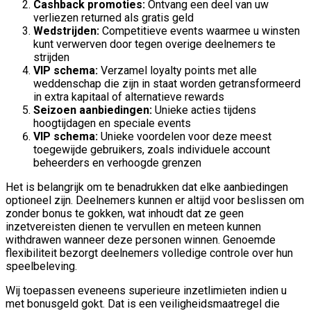
Cashback promoties:
Ontvang een deel van uw
verliezen returned als gratis geld
Wedstrijden:
Competitieve events waarmee u winsten
kunt verwerven door tegen overige deelnemers te
strijden
VIP schema:
Verzamel loyalty points met alle
weddenschap die zijn in staat worden getransformeerd
in extra kapitaal of alternatieve rewards
Seizoen aanbiedingen:
Unieke acties tijdens
hoogtijdagen en speciale events
VIP schema:
Unieke voordelen voor deze meest
toegewijde gebruikers, zoals individuele account
beheerders en verhoogde grenzen
Het is belangrijk om te benadrukken dat elke aanbiedingen
optioneel zijn. Deelnemers kunnen er altijd voor beslissen om
zonder bonus te gokken, wat inhoudt dat ze geen
inzetvereisten dienen te vervullen en meteen kunnen
withdrawen wanneer deze personen winnen. Genoemde
flexibiliteit bezorgt deelnemers volledige controle over hun
speelbeleving.
Wij toepassen eveneens superieure inzetlimieten indien u
met bonusgeld gokt. Dat is een veiligheidsmaatregel die