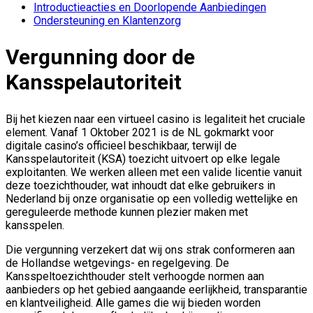
Introductieacties en Doorlopende Aanbiedingen
Ondersteuning en Klantenzorg
Vergunning door de
Kansspelautoriteit
Bij het kiezen naar een virtueel casino is legaliteit het cruciale
element. Vanaf 1 Oktober 2021 is de NL gokmarkt voor
digitale casino’s officieel beschikbaar, terwijl de
Kansspelautoriteit (KSA) toezicht uitvoert op elke legale
exploitanten. We werken alleen met een valide licentie vanuit
deze toezichthouder, wat inhoudt dat elke gebruikers in
Nederland bij onze organisatie op een volledig wettelijke en
gereguleerde methode kunnen plezier maken met
kansspelen.
Die vergunning verzekert dat wij ons strak conformeren aan
de Hollandse wetgevings- en regelgeving. De
Kansspeltoezichthouder stelt verhoogde normen aan
aanbieders op het gebied aangaande eerlijkheid, transparantie
en klantveiligheid. Alle games die wij bieden worden