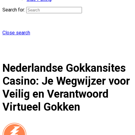
Search for:
Close search
Nederlandse Gokkansites
Casino: Je Wegwijzer voor
Veilig en Verantwoord
Virtueel Gokken