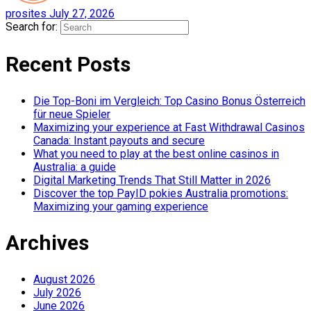
prosites
July 27, 2026
Search for:
Recent Posts
Die Top-Boni im Vergleich: Top Casino Bonus Österreich
für neue Spieler
Maximizing your experience at Fast Withdrawal Casinos
Canada: Instant payouts and secure
What you need to play at the best online casinos in
Australia: a guide
Digital Marketing Trends That Still Matter in 2026
Discover the top PayID pokies Australia promotions:
Maximizing your gaming experience
Archives
August 2026
July 2026
June 2026