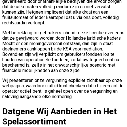
geverifieerd door onafhankelijke bedrijven die ervoor zorgen
dat de uitkomsten volledig random zijn en niet vervalst
kunnen zijn. Hetgeen impliceert dat elke draai aan een
fruitautomaat of ieder kaartspel dat u via ons doet, volledig
rechtvaardig verloopt.
Met betrekking tot gebruikers inhoudt deze licentie eveneens
dat ze gevrijwaard worden door Hollandse juridische kaders.
Mocht er een meningsverschil ontstaan, dan zijn in staat
deelnemers aankloppen bij de KSA voor mediation.
Bovendien zijn wij verplicht om gebruikersfondsen los te
houden van operationele fondsen, zodat uw tegoed continu
beschermd is, zelfs in het onwaarschijnlijke scenario met
financiële moeilijkheden aan onze zijde.
Wij presenteren onze vergunning expliciet zichtbaar op onze
webpagina, waardoor u altijd kunt checken dat u bij een solide
operator actief bent. is geheel open over de vergunning en
naleving aangaande elke normering.
Datgene Wij Aanbieden in Het
Spelassortiment