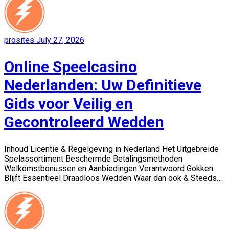
prosites
July 27, 2026
Online Speelcasino
Nederlanden: Uw Definitieve
Gids voor Veilig en
Gecontroleerd Wedden
Inhoud Licentie & Regelgeving in Nederland Het Uitgebreide
Spelassortiment Beschermde Betalingsmethoden
Welkomstbonussen en Aanbiedingen Verantwoord Gokken
Blijft Essentieel Draadloos Wedden Waar dan ook & Steeds…