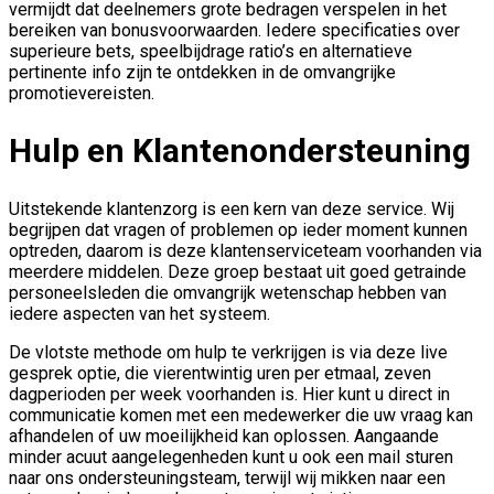
vermijdt dat deelnemers grote bedragen verspelen in het
bereiken van bonusvoorwaarden. Iedere specificaties over
superieure bets, speelbijdrage ratio’s en alternatieve
pertinente info zijn te ontdekken in de omvangrijke
promotievereisten.
Hulp en Klantenondersteuning
Uitstekende klantenzorg is een kern van deze service. Wij
begrijpen dat vragen of problemen op ieder moment kunnen
optreden, daarom is deze klantenserviceteam voorhanden via
meerdere middelen. Deze groep bestaat uit goed getrainde
personeelsleden die omvangrijk wetenschap hebben van
iedere aspecten van het systeem.
De vlotste methode om hulp te verkrijgen is via deze live
gesprek optie, die vierentwintig uren per etmaal, zeven
dagperioden per week voorhanden is. Hier kunt u direct in
communicatie komen met een medewerker die uw vraag kan
afhandelen of uw moeilijkheid kan oplossen. Aangaande
minder acuut aangelegenheden kunt u ook een mail sturen
naar ons ondersteuningsteam, terwijl wij mikken naar een