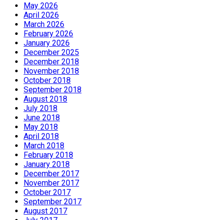
May 2026
April 2026
March 2026
February 2026
January 2026
December 2025
December 2018
November 2018
October 2018
September 2018
August 2018
July 2018
June 2018
May 2018
April 2018
March 2018
February 2018
January 2018
December 2017
November 2017
October 2017
September 2017
August 2017