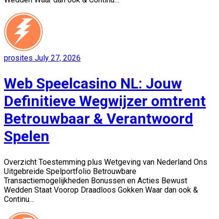
prosites
July 27, 2026
Web Speelcasino NL: Jouw
Definitieve Wegwijzer omtrent
Betrouwbaar & Verantwoord
Spelen
Overzicht Toestemming plus Wetgeving van Nederland Ons
Uitgebreide Spelportfolio Betrouwbare
Transactiemogelijkheden Bonussen en Acties Bewust
Wedden Staat Voorop Draadloos Gokken Waar dan ook &
Continu…