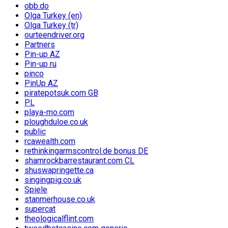
obb.do
Olga Turkey (en)
Olga Turkey (tr)
ourteendriver.org
Partners
Pin-up AZ
Pin-up ru
pinco
PinUp AZ
piratepotsuk.com GB
PL
playa-mo.com
ploughduloe.co.uk
public
rcawealth.com
rethinkingarmscontrol.de bonus DE
shamrockbarrestaurant.com CL
shuswapringette.ca
singingpig.co.uk
Spiele
stanmerhouse.co.uk
supercat
theologicalflint.com