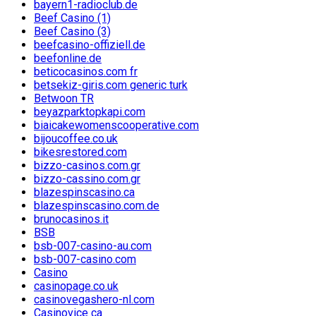
bayern1-radioclub.de
Beef Casino (1)
Beef Casino (3)
beefcasino-offiziell.de
beefonline.de
beticocasinos.com fr
betsekiz-giris.com generic turk
Betwoon TR
beyazparktopkapi.com
biaicakewomenscooperative.com
bijoucoffee.co.uk
bikesrestored.com
bizzo-casinos.com.gr
bizzo-cassino.com.gr
blazespinscasino.ca
blazespinscasino.com.de
brunocasinos.it
BSB
bsb-007-casino-au.com
bsb-007-casino.com
Casino
casinopage.co.uk
casinovegashero-nl.com
Casinovice ca