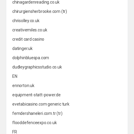
chinagardenreading.co.uk
chirurgiensherbrooke.com (tr)
chrisolley.co.uk
creativemiles.co.uk
credit card casino
datinger.uk
dolphinbluespa.com
dudleygraphicsstudio.co.uk
EN
ennorton.uk
equipment-statt-power.de
evetabicasino.com generic turk
femdershaneleri.com.tr (tr)
flooddefenceexpo.co.uk
FR