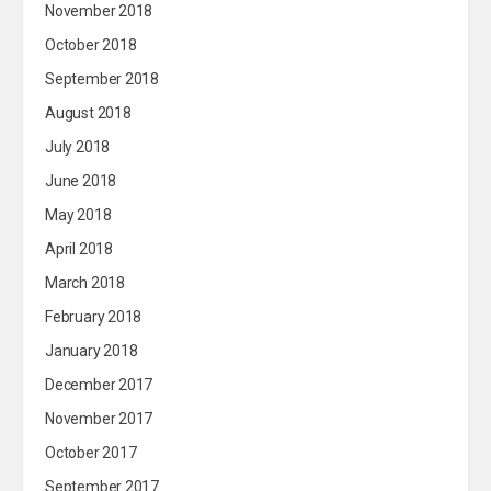
November 2018
October 2018
September 2018
August 2018
July 2018
June 2018
May 2018
April 2018
March 2018
February 2018
January 2018
December 2017
November 2017
October 2017
September 2017