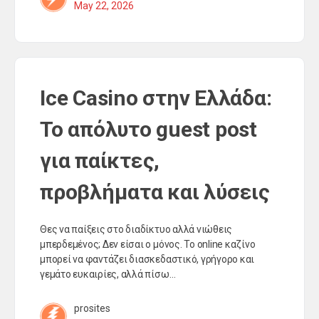
May 22, 2026
Ice Casino στην Ελλάδα:
Το απόλυτο guest post
για παίκτες,
προβλήματα και λύσεις
Θες να παίξεις στο διαδίκτυο αλλά νιώθεις
μπερδεμένος; Δεν είσαι ο μόνος. Το online καζίνο
μπορεί να φαντάζει διασκεδαστικό, γρήγορο και
γεμάτο ευκαιρίες, αλλά πίσω…
prosites