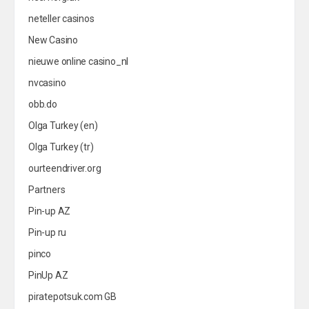
neteller casinos
New Casino
nieuwe online casino_nl
nvcasino
obb.do
Olga Turkey (en)
Olga Turkey (tr)
ourteendriver.org
Partners
Pin-up AZ
Pin-up ru
pinco
PinUp AZ
piratepotsuk.com GB