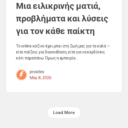
Μια ειλικρινής ματιά,
προβλήματα και λύσεις
για τον κάθε παίκτη
Το online καζίνο έχει μπει στη ζωή μας για τα καλά —
είτε παίζεις για διασκέδαση, είτε για να κερδίσεις
κάτι παραπάνω. Όμως η εμπειρία…
prosites
May 8, 2026
Load More