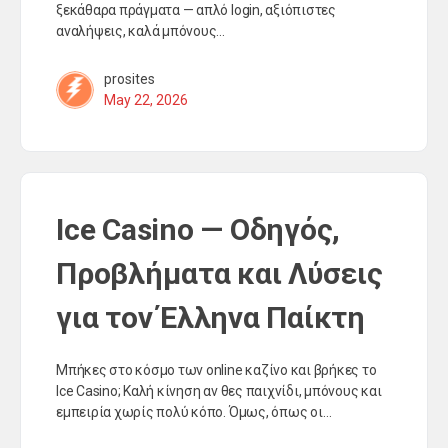
ξεκάθαρα πράγματα — απλό login, αξιόπιστες
αναλήψεις, καλά μπόνους…
prosites
May 22, 2026
Ice Casino — Οδηγός,
Προβλήματα και Λύσεις
για τον Έλληνα Παίκτη
Μπήκες στο κόσμο των online καζίνο και βρήκες το
Ice Casino; Καλή κίνηση αν θες παιχνίδι, μπόνους και
εμπειρία χωρίς πολύ κόπο. Όμως, όπως οι…