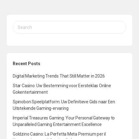
Recent Posts
Digital Marketing Trends That Still Matter in 2026
Star Casino: Uw Bestemming voor Eersteklas Online
Gokentertainment
Spinobon Speelplatform: Uw Definitieve Gids naar Een
Uitstekende Gaming-ervaring
Imperial Treasures Gaming: Your Personal Gateway to
Unparalleled Gaming Entertainment Excellence
Goldzino Casino: La Perfetta Meta Premium per il