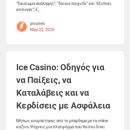
“δικαίωμα ανάληψης”, “δίκαιο παιχνίδι” και “έξυπνες
επιλογές”; Ε,…
prosites
May 22, 2026
Ice Casino: Οδηγός για
να Παίξεις, να
Καταλάβεις και να
Κερδίσεις με Ασφάλεια
Μήπως κουράστηκες από το μπέρδεμα με τα online
καζίνο; Ψάχνεις μια πλατφόρμα που θα σου δίνει