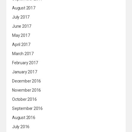
August 2017
July 2017
June 2017
May 2017
April 2017
March 2017
February 2017
January 2017
December 2016
November 2016
October 2016
September 2016
August 2016
July 2016