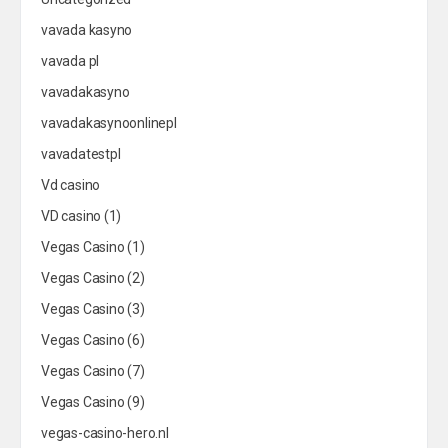
vavada kasyno
vavada pl
vavadakasyno
vavadakasynoonlinepl
vavadatestpl
Vd casino
VD casino (1)
Vegas Casino (1)
Vegas Casino (2)
Vegas Casino (3)
Vegas Casino (6)
Vegas Casino (7)
Vegas Casino (9)
vegas-casino-hero.nl