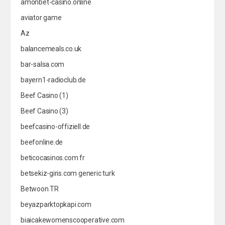
amonbet-casino.online
aviator game
Az
balancemeals.co.uk
bar-salsa.com
bayern1-radioclub.de
Beef Casino (1)
Beef Casino (3)
beefcasino-offiziell.de
beefonline.de
beticocasinos.com fr
betsekiz-giris.com generic turk
Betwoon TR
beyazparktopkapi.com
biaicakewomenscooperative.com