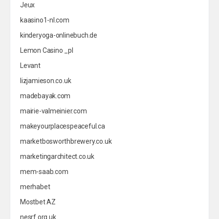
Jeux
kaasino1-nl.com
kinderyoga-onlinebuch.de
Lemon Casino _pl
Levant
lizjamieson.co.uk
madebayak.com
mairie-valmeinier.com
makeyourplacespeaceful.ca
marketbosworthbrewery.co.uk
marketingarchitect.co.uk
mem-saab.com
merhabet
Mostbet AZ
nesrf.org.uk