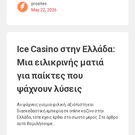
prosites
May 22, 2026
Ice Casino στην Ελλάδα:
Μια ειλικρινής ματιά
για παίκτες που
ψάχνουν λύσεις
Αν ψάχνεις για μια φιλική, αξιόπιστη και
διασκεδαστική εμπειρία σε online καζίνο στην
Ελλάδα, τότε έχεις έρθει στο σωστό μέρος. Στο άρθρο
αυτό θα μιλήσουμε…