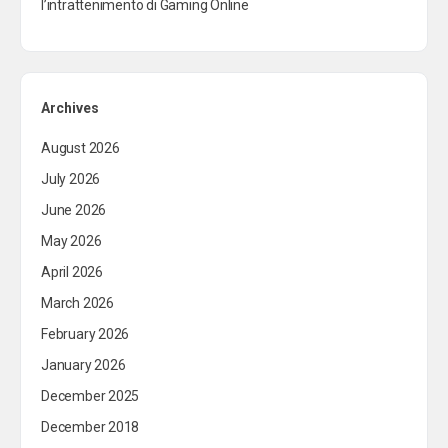
l’intrattenimento di Gaming Online
Archives
August 2026
July 2026
June 2026
May 2026
April 2026
March 2026
February 2026
January 2026
December 2025
December 2018