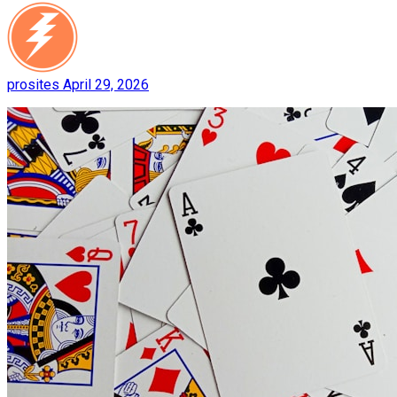
prosites
April 29, 2026