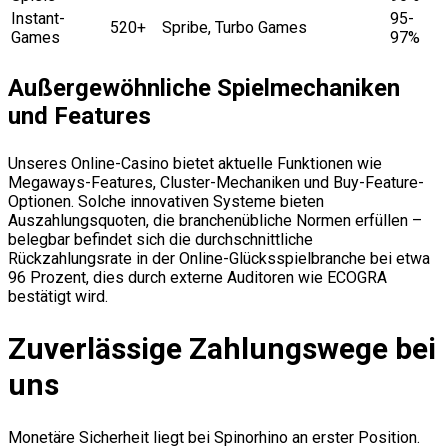
Instant-
95-
520+
Spribe, Turbo Games
Games
97%
Außergewöhnliche Spielmechaniken
und Features
Unseres Online-Casino bietet aktuelle Funktionen wie
Megaways-Features, Cluster-Mechaniken und Buy-Feature-
Optionen. Solche innovativen Systeme bieten
Auszahlungsquoten, die branchenübliche Normen erfüllen –
belegbar befindet sich die durchschnittliche
Rückzahlungsrate in der Online-Glücksspielbranche bei etwa
96 Prozent, dies durch externe Auditoren wie ECOGRA
bestätigt wird.
Zuverlässige Zahlungswege bei
uns
Monetäre Sicherheit liegt bei Spinorhino an erster Position.