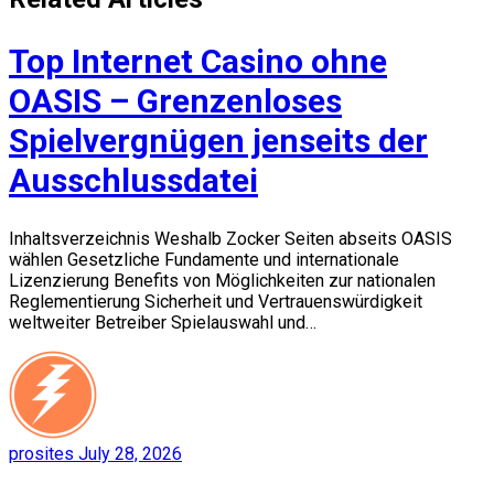
Top Internet Casino ohne
OASIS – Grenzenloses
Spielvergnügen jenseits der
Ausschlussdatei
Inhaltsverzeichnis Weshalb Zocker Seiten abseits OASIS
wählen Gesetzliche Fundamente und internationale
Lizenzierung Benefits von Möglichkeiten zur nationalen
Reglementierung Sicherheit und Vertrauenswürdigkeit
weltweiter Betreiber Spielauswahl und…
prosites
July 28, 2026