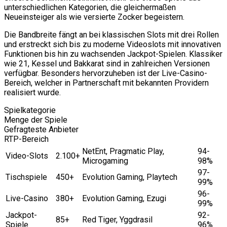
unterschiedlichen Kategorien, die gleichermaßen
Neueinsteiger als wie versierte Zocker begeistern.
Die Bandbreite fängt an bei klassischen Slots mit drei Rollen
und erstreckt sich bis zu moderne Videoslots mit innovativen
Funktionen bis hin zu wachsenden Jackpot-Spielen. Klassiker
wie 21, Kessel und Bakkarat sind in zahlreichen Versionen
verfügbar. Besonders hervorzuheben ist der Live-Casino-
Bereich, welcher in Partnerschaft mit bekannten Providern
realisiert wurde.
Spielkategorie
Menge der Spiele
Gefragteste Anbieter
RTP-Bereich
NetEnt, Pragmatic Play,
94-
Video-Slots
2.100+
Microgaming
98%
97-
Tischspiele
450+
Evolution Gaming, Playtech
99%
96-
Live-Casino
380+
Evolution Gaming, Ezugi
99%
Jackpot-
92-
85+
Red Tiger, Yggdrasil
Spiele
96%