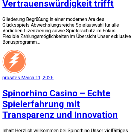
Vertrauenswürdigkeit trifft
Gliederung Begrüßung in einer modernen Ära des
Glücksspiels Abwechslungsreiche Spielauswahl für alle
Vorlieben Lizenzierung sowie Spielerschutz im Fokus
Flexible Zahlungsmöglichkeiten im Übersicht Unser exklusive
Bonusprogramm…
prosites
March 11, 2026
Spinorhino Casino – Echte
Spielerfahrung mit
Transparenz und Innovation
Inhalt Herzlich willkommen bei Spinorhino Unser vielfältiges