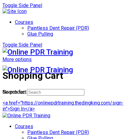
Toggle Side Panel
Courses
Paintless Dent Repair (PDR)
Glue Pulling
Toggle Side Panel
More options
Shopping Cart
No products in the cart.
Search for:
<a href="https://onlinepdrtraining.thedingking.com/sign-
in">Sign In</a>
Courses
Paintless Dent Repair (PDR)
Glue Pulling