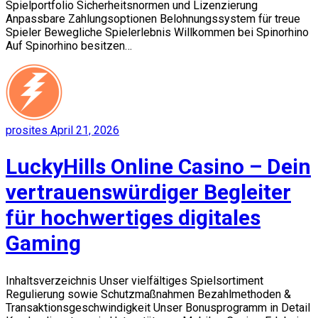
Spielportfolio Sicherheitsnormen und Lizenzierung
Anpassbare Zahlungsoptionen Belohnungssystem für treue
Spieler Bewegliche Spielerlebnis Willkommen bei Spinorhino
Auf Spinorhino besitzen…
prosites
April 21, 2026
LuckyHills Online Casino – Dein
vertrauenswürdiger Begleiter
für hochwertiges digitales
Gaming
Inhaltsverzeichnis Unser vielfältiges Spielsortiment
Regulierung sowie Schutzmaßnahmen Bezahlmethoden &
Transaktionsgeschwindigkeit Unser Bonusprogramm in Detail