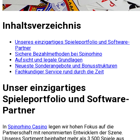
Inhaltsverzeichnis
Unseres einzigartiges Spieleportfolio und Software-
Partner
Sichere Bezahlmethoden bei Spinorhino
Aufsicht und legale Grundlagen
Neueste Sonderangebote und Bonusstrukturen
Fachkundiger Service rund durch die Zeit
Unser einzigartiges
Spieleportfolio und Software-
Partner
In
Spinorhino Casino
legen wir hohen Fokus auf die
Partnerschaft mit renommierten Entwicklern der Szene.
Unseres Sortiment beinhaltet mehr als 3.500 Spiele aus