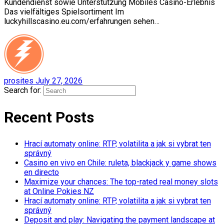
Kundendienst sowie Unterstützung Mobiles Casino-Erlebnis
Das vielfältiges Spielsortiment Im
luckyhillscasino.eu.com/erfahrungen sehen…
prosites
July 27, 2026
Search for:
Recent Posts
Hrací automaty online: RTP, volatilita a jak si vybrat ten
správný
Casino en vivo en Chile: ruleta, blackjack y game shows
en directo
Maximize your chances: The top-rated real money slots
at Online Pokies NZ
Hrací automaty online: RTP, volatilita a jak si vybrat ten
správný
Deposit and play: Navigating the payment landscape at