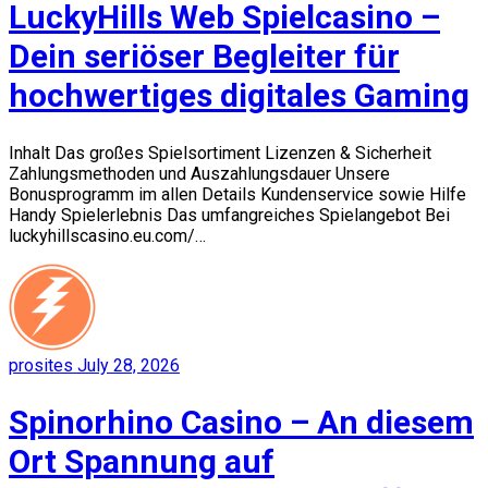
LuckyHills Web Spielcasino –
Dein seriöser Begleiter für
hochwertiges digitales Gaming
Inhalt Das großes Spielsortiment Lizenzen & Sicherheit
Zahlungsmethoden und Auszahlungsdauer Unsere
Bonusprogramm im allen Details Kundenservice sowie Hilfe
Handy Spielerlebnis Das umfangreiches Spielangebot Bei
luckyhillscasino.eu.com/…
prosites
July 28, 2026
Spinorhino Casino – An diesem
Ort Spannung auf