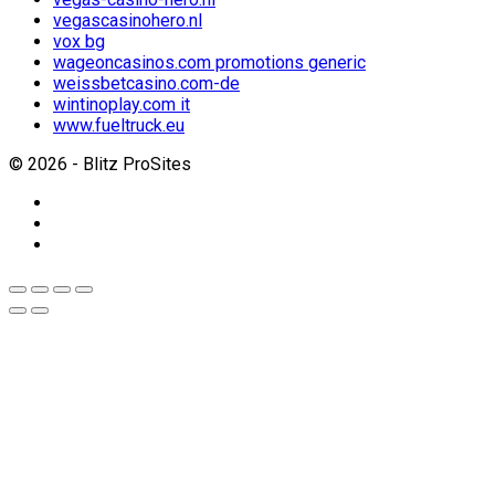
vegascasinohero.nl
vox bg
wageoncasinos.com promotions generic
weissbetcasino.com-de
wintinoplay.com it
www.fueltruck.eu
© 2026 - Blitz ProSites