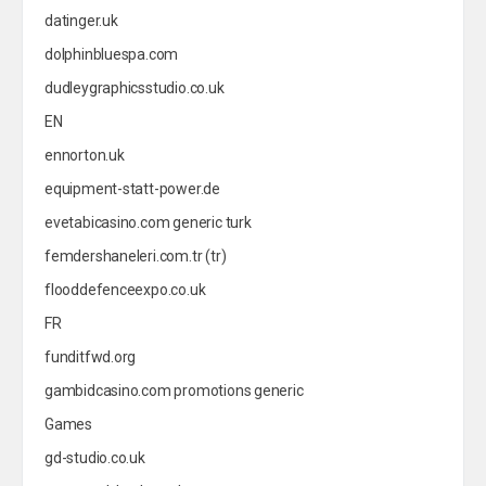
datinger.uk
dolphinbluespa.com
dudleygraphicsstudio.co.uk
EN
ennorton.uk
equipment-statt-power.de
evetabicasino.com generic turk
femdershaneleri.com.tr (tr)
flooddefenceexpo.co.uk
FR
funditfwd.org
gambidcasino.com promotions generic
Games
gd-studio.co.uk