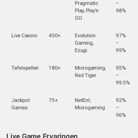
Pragmatic
–
Play, Play’n
98%
GO
Live Casino
450+
Evolution
97%
Gaming,
–
Ezugi
99%
Tafelspellen
180+
Microgaming,
95%
Red Tiger
–
99.5%
Jackpot
75+
NetEnt,
92%
Games
Microgaming
–
96%
Live Game Ervaringen