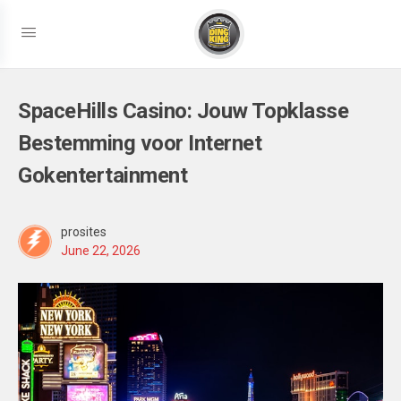
SpaceHills Casino: Jouw Topklasse
Bestemming voor Internet
Gokentertainment
prosites
June 22, 2026