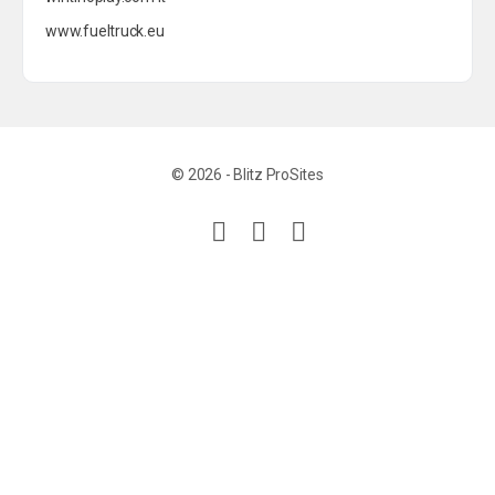
www.fueltruck.eu
© 2026 - Blitz ProSites