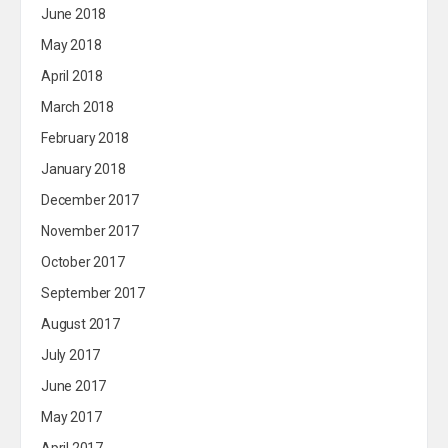
June 2018
May 2018
April 2018
March 2018
February 2018
January 2018
December 2017
November 2017
October 2017
September 2017
August 2017
July 2017
June 2017
May 2017
April 2017