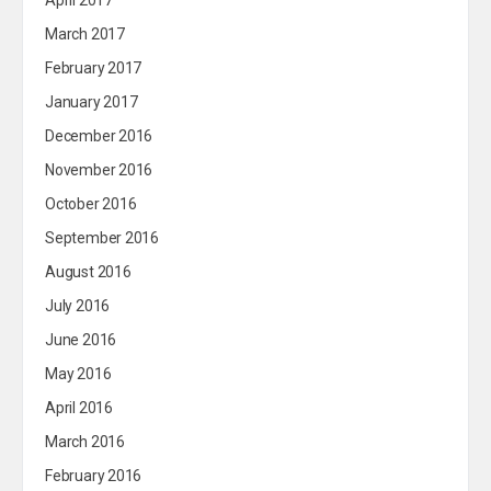
March 2017
February 2017
January 2017
December 2016
November 2016
October 2016
September 2016
August 2016
July 2016
June 2016
May 2016
April 2016
March 2016
February 2016