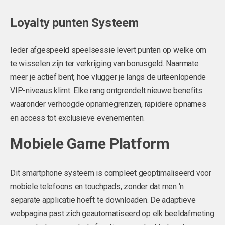
Loyalty punten Systeem
Ieder afgespeeld speelsessie levert punten op welke om
te wisselen zijn ter verkrijging van bonusgeld. Naarmate
meer je actief bent, hoe vlugger je langs de uiteenlopende
VIP-niveaus klimt. Elke rang ontgrendelt nieuwe benefits
waaronder verhoogde opnamegrenzen, rapidere opnames
en access tot exclusieve evenementen.
Mobiele Game Platform
Dit smartphone systeem is compleet geoptimaliseerd voor
mobiele telefoons en touchpads, zonder dat men ‘n
separate applicatie hoeft te downloaden. De adaptieve
webpagina past zich geautomatiseerd op elk beeldafmeting