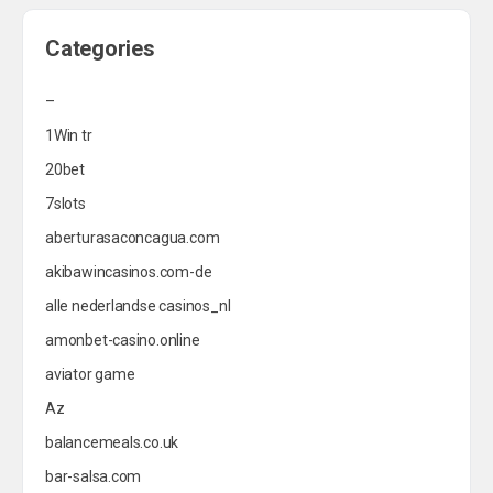
Categories
–
1Win tr
20bet
7slots
aberturasaconcagua.com
akibawincasinos.com-de
alle nederlandse casinos_nl
amonbet-casino.online
aviator game
Az
balancemeals.co.uk
bar-salsa.com