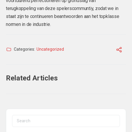
voortdurend perfectioneren op grondslag van
terugkoppeling van deze spelerscommuntiy, zodat we in
staat zijn te continueren beantwoorden aan het topklasse
normen in de industrie.
Categories:
Uncategorized
Related Articles