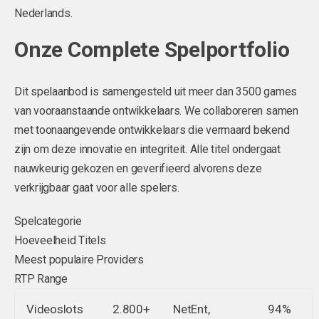
Nederlands.
Onze Complete Spelportfolio
Dit spelaanbod is samengesteld uit meer dan 3500 games
van vooraanstaande ontwikkelaars. We collaboreren samen
met toonaangevende ontwikkelaars die vermaard bekend
zijn om deze innovatie en integriteit. Alle titel ondergaat
nauwkeurig gekozen en geverifieerd alvorens deze
verkrijgbaar gaat voor alle spelers.
Spelcategorie
Hoeveelheid Titels
Meest populaire Providers
RTP Range
Videoslots
2.800+
NetEnt,
94%