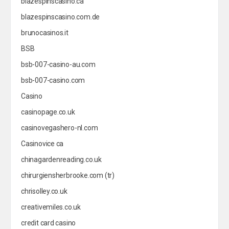
blazespinscasino.ca
blazespinscasino.com.de
brunocasinos.it
BSB
bsb-007-casino-au.com
bsb-007-casino.com
Casino
casinopage.co.uk
casinovegashero-nl.com
Casinovice ca
chinagardenreading.co.uk
chirurgiensherbrooke.com (tr)
chrisolley.co.uk
creativemiles.co.uk
credit card casino