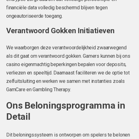
financiële data volledig beschermd blijven tegen
ongeautoriseerde toegang.
Verantwoord Gokken Initiatieven
We waarborgen deze verantwoordelijkheid zwaarwegend
als dit gaat om verantwoord gokken. Gamers kunnen bij ons
casino eigenmachtig beperkingen bepalen voor deposits,
verliezen en speeltijd. Daarnaast faciliteren we de optie tot
zelfuitsluiting en werken we samen met instanties zoals
GamCare en Gambling Therapy.
Ons Beloningsprogramma in
Detail
Dit beloningssysteem is ontworpen om spelers te belonen