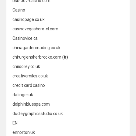
bsb-007-casino.com
Casino
casinopage.co.uk
casinovegashero-nl.com
Casinovice ca
chinagardenreading.co.uk
chirurgiensherbrooke.com (tr)
chrisolley.co.uk
creativemiles.co.uk
credit card casino
datinger.uk
dolphinbluespa.com
dudleygraphicsstudio.co.uk
EN
ennorton.uk