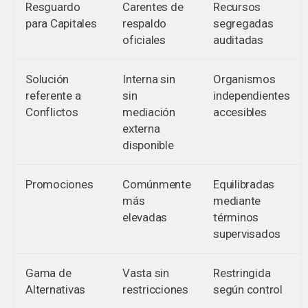
Resguardo
Carentes de
Recursos
para Capitales
respaldo
segregadas
oficiales
auditadas
Solución
Interna sin
Organismos
referente a
sin
independientes
Conflictos
mediación
accesibles
externa
disponible
Promociones
Comúnmente
Equilibradas
más
mediante
elevadas
términos
supervisados
Gama de
Vasta sin
Restringida
Alternativas
restricciones
según control