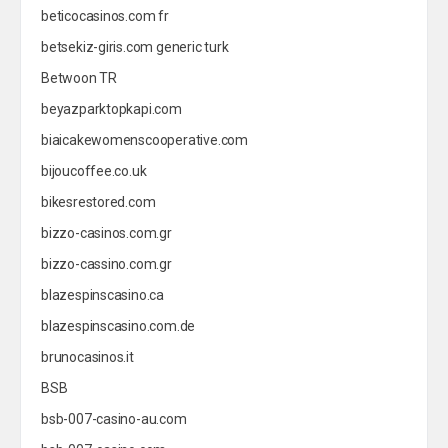
beticocasinos.com fr
betsekiz-giris.com generic turk
Betwoon TR
beyazparktopkapi.com
biaicakewomenscooperative.com
bijoucoffee.co.uk
bikesrestored.com
bizzo-casinos.com.gr
bizzo-cassino.com.gr
blazespinscasino.ca
blazespinscasino.com.de
brunocasinos.it
BSB
bsb-007-casino-au.com