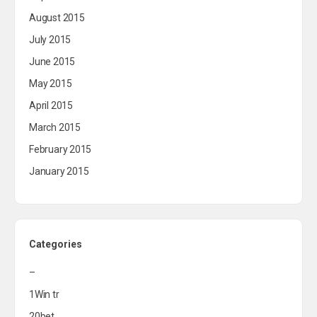
August 2015
July 2015
June 2015
May 2015
April 2015
March 2015
February 2015
January 2015
Categories
–
1Win tr
20bet