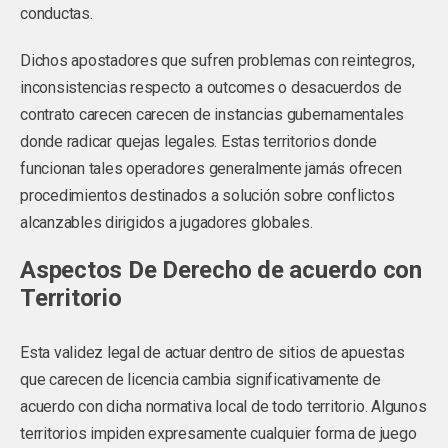
conductas.
Dichos apostadores que sufren problemas con reintegros,
inconsistencias respecto a outcomes o desacuerdos de
contrato carecen carecen de instancias gubernamentales
donde radicar quejas legales. Estas territorios donde
funcionan tales operadores generalmente jamás ofrecen
procedimientos destinados a solución sobre conflictos
alcanzables dirigidos a jugadores globales.
Aspectos De Derecho de acuerdo con
Territorio
Esta validez legal de actuar dentro de sitios de apuestas
que carecen de licencia cambia significativamente de
acuerdo con dicha normativa local de todo territorio. Algunos
territorios impiden expresamente cualquier forma de juego