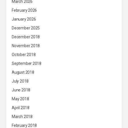
March 2026
February 2026
January 2026
December 2025
December 2018
November 2018
October 2018
September 2018
August 2018
July 2018
June 2018
May 2018
April 2018
March 2018
February 2018