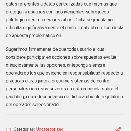
datos referentes a datos centralizadas que mismas que
protegen a usuarios con inconvenientes sobre juego
patológico dentro de varios sitios. Dicha segmentación
dificulta significativamente el control real sobre el conducta
de apuesta problemático en.
Sugerimos firmemente de que toda usuario el cual
considere participar en acciones sobre apuestas evalúe
minuciosamente las opciones, anteponga siempre
operadores los que evidencien responsabilidad respecto a
prácticas claras junto a preserve sistemas de control
personales rigurosos severos en esta conducta sobre el
gambling, con independencia de dicho ambiente regulatorio
del operador seleccionado.
Categories:
Uncategorized