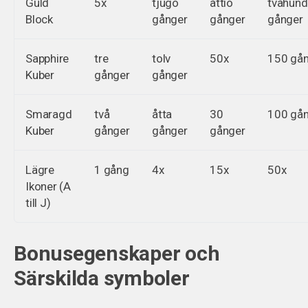
Guld
5x
tjugo
åttio
tvåhund
Block
gånger
gånger
gånger
Sapphire
tre
tolv
50x
150 gå
Kuber
gånger
gånger
Smaragd
två
åtta
30
100 gå
Kuber
gånger
gånger
gånger
Lägre
1 gång
4x
15x
50x
Ikoner (A
till J)
Bonusegenskaper och
Särskilda symboler