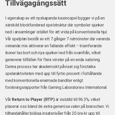
Tillvägagångssätt
I egenskap av ett nyskapande kasinospel bygger vi på en
särskild blockfunderad spelstruktur där symboler sjunker
ned i ansamlingar istället för att vrida på konventionella hjul.
Vår spelplan består av ett 7 gånger 7 rutmönster där varenda
vinnande mix aktiverar en fallande effekt – triumferande
ikoner tas bort och nya sjunker ned från ovanifrån, vilket
genererar tillfällen för flera vinster på en enda satsning.
Denna process har akademiskt påvisat sig förstärka
spelaraktiviteten med upp till fyrtio procent i förhållande
med konventionella enarmade banditer enligt
forskningsrapporter från Gaming Laboratories International.
Vår
Return to Player (RTP)
är inställd till 96.3%, vilket
placerar oss bland de extra generösa valen på branschen. Vi
tillhandahåller böjliga insatsnivåer från 20 öre kr upp till