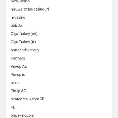
New Casino
nieuwe online casino_nl
nvcasino
obb.do
Olga Turkey (en)
Olga Turkey (tr)
ourteendriver.org
Partners
Pin-up AZ
Pin-up ru
pinco
PinUp AZ
piratepotsuk.com GB
PL
playa-mo.com