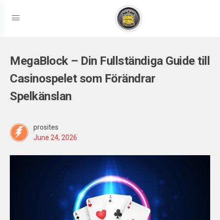
MegaBlock – Din Fullständiga Guide till
Casinospelet som Förändrar
Spelkänslan
prosites
June 24, 2026