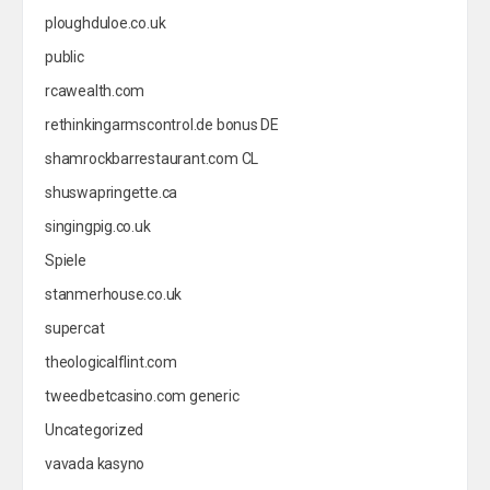
ploughduloe.co.uk
public
rcawealth.com
rethinkingarmscontrol.de bonus DE
shamrockbarrestaurant.com CL
shuswapringette.ca
singingpig.co.uk
Spiele
stanmerhouse.co.uk
supercat
theologicalflint.com
tweedbetcasino.com generic
Uncategorized
vavada kasyno