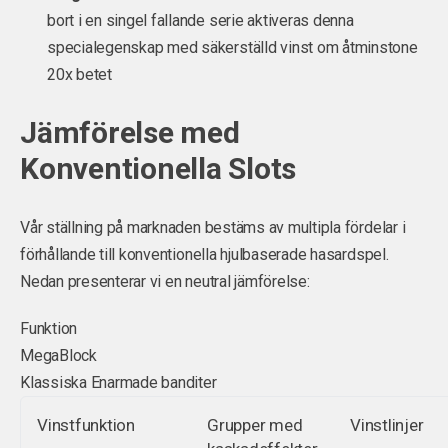
bort i en singel fallande serie aktiveras denna
specialegenskap med säkerställd vinst om åtminstone
20x betet
Jämförelse med
Konventionella Slots
Vår ställning på marknaden bestäms av multipla fördelar i
förhållande till konventionella hjulbaserade hasardspel.
Nedan presenterar vi en neutral jämförelse:
Funktion
MegaBlock
Klassiska Enarmade banditer
Vinstfunktion
Grupper med
Vinstlinjer