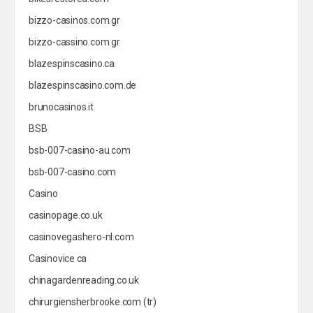
bizzo-casinos.com.gr
bizzo-cassino.com.gr
blazespinscasino.ca
blazespinscasino.com.de
brunocasinos.it
BSB
bsb-007-casino-au.com
bsb-007-casino.com
Casino
casinopage.co.uk
casinovegashero-nl.com
Casinovice ca
chinagardenreading.co.uk
chirurgiensherbrooke.com (tr)