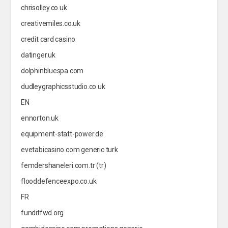
chrisolley.co.uk
creativemiles.co.uk
credit card casino
datinger.uk
dolphinbluespa.com
dudleygraphicsstudio.co.uk
EN
ennorton.uk
equipment-statt-power.de
evetabicasino.com generic turk
femdershaneleri.com.tr (tr)
flooddefenceexpo.co.uk
FR
funditfwd.org