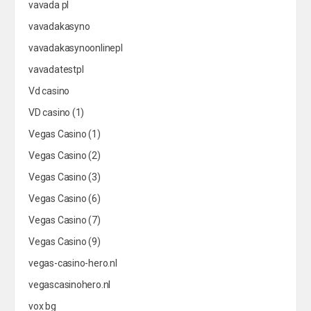
vavada pl
vavadakasyno
vavadakasynoonlinepl
vavadatestpl
Vd casino
VD casino (1)
Vegas Casino (1)
Vegas Casino (2)
Vegas Casino (3)
Vegas Casino (6)
Vegas Casino (7)
Vegas Casino (9)
vegas-casino-hero.nl
vegascasinohero.nl
vox bg