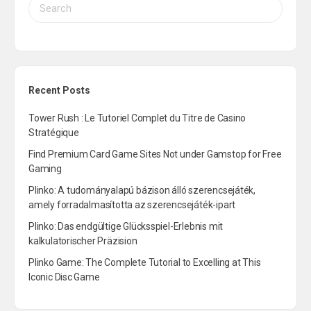
Recent Posts
Tower Rush : Le Tutoriel Complet du Titre de Casino
Stratégique
Find Premium Card Game Sites Not under Gamstop for Free
Gaming
Plinko: A tudományalapú bázison álló szerencsejáték,
amely forradalmasította az szerencsejáték-ipart
Plinko: Das endgültige Glücksspiel-Erlebnis mit
kalkulatorischer Präzision
Plinko Game: The Complete Tutorial to Excelling at This
Iconic Disc Game