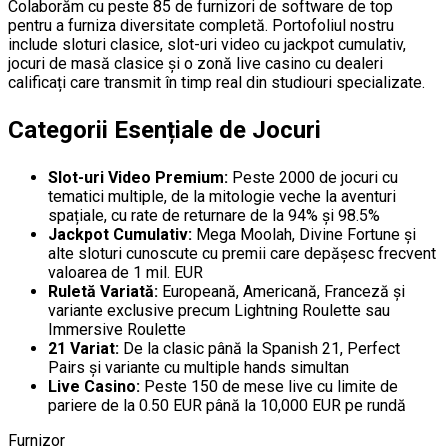
Colaborăm cu peste 85 de furnizori de software de top
pentru a furniza diversitate completă. Portofoliul nostru
include sloturi clasice, slot-uri video cu jackpot cumulativ,
jocuri de masă clasice și o zonă live casino cu dealeri
calificați care transmit în timp real din studiouri specializate.
Categorii Esențiale de Jocuri
Slot-uri Video Premium:
Peste 2000 de jocuri cu
tematici multiple, de la mitologie veche la aventuri
spațiale, cu rate de returnare de la 94% și 98.5%
Jackpot Cumulativ:
Mega Moolah, Divine Fortune și
alte sloturi cunoscute cu premii care depășesc frecvent
valoarea de 1 mil. EUR
Ruletă Variată:
Europeană, Americană, Franceză și
variante exclusive precum Lightning Roulette sau
Immersive Roulette
21 Variat:
De la clasic până la Spanish 21, Perfect
Pairs și variante cu multiple hands simultan
Live Casino:
Peste 150 de mese live cu limite de
pariere de la 0.50 EUR până la 10,000 EUR pe rundă
Furnizor