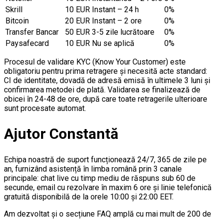
Skrill
10 EUR
Instant – 24 h
0%
Bitcoin
20 EUR
Instant – 2 ore
0%
Transfer Bancar
50 EUR
3-5 zile lucrătoare
0%
Paysafecard
10 EUR
Nu se aplică
0%
Procesul de validare KYC (Know Your Customer) este
obligatoriu pentru prima retragere și necesită acte standard:
CI de identitate, dovadă de adresă emisă în ultimele 3 luni și
confirmarea metodei de plată. Validarea se finalizează de
obicei în 24-48 de ore, după care toate retragerile ulterioare
sunt procesate automat.
Ajutor Constantă
Echipa noastră de suport funcționează 24/7, 365 de zile pe
an, furnizând asistență în limba română prin 3 canale
principale: chat live cu timp mediu de răspuns sub 60 de
secunde, email cu rezolvare în maxim 6 ore și linie telefonică
gratuită disponibilă de la orele 10:00 și 22:00 EET.
Am dezvoltat și o secțiune FAQ amplă cu mai mult de 200 de