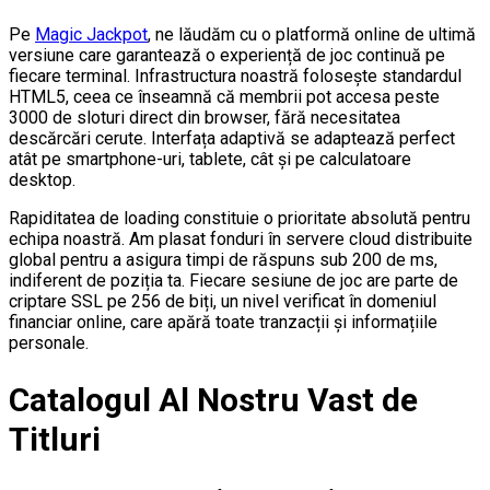
Pe
Magic Jackpot
, ne lăudăm cu o platformă online de ultimă
versiune care garantează o experiență de joc continuă pe
fiecare terminal. Infrastructura noastră folosește standardul
HTML5, ceea ce înseamnă că membrii pot accesa peste
3000 de sloturi direct din browser, fără necesitatea
descărcări cerute. Interfața adaptivă se adaptează perfect
atât pe smartphone-uri, tablete, cât și pe calculatoare
desktop.
Rapiditatea de loading constituie o prioritate absolută pentru
echipa noastră. Am plasat fonduri în servere cloud distribuite
global pentru a asigura timpi de răspuns sub 200 de ms,
indiferent de poziția ta. Fiecare sesiune de joc are parte de
criptare SSL pe 256 de biți, un nivel verificat în domeniul
financiar online, care apără toate tranzacții și informațiile
personale.
Catalogul Al Nostru Vast de
Titluri