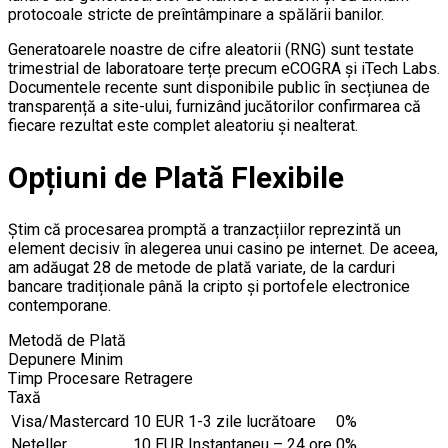
protocoale stricte de preîntâmpinare a spălării banilor.
Generatoarele noastre de cifre aleatorii (RNG) sunt testate
trimestrial de laboratoare terțe precum eCOGRA și iTech Labs.
Documentele recente sunt disponibile public în secțiunea de
transparență a site-ului, furnizând jucătorilor confirmarea că
fiecare rezultat este complet aleatoriu și nealterat.
Opțiuni de Plată Flexibile
Știm că procesarea promptă a tranzacțiilor reprezintă un
element decisiv în alegerea unui casino pe internet. De aceea,
am adăugat 28 de metode de plată variate, de la carduri
bancare tradiționale până la cripto și portofele electronice
contemporane.
Metodă de Plată
Depunere Minim
Timp Procesare Retragere
Taxă
Visa/Mastercard
10 EUR
1-3 zile lucrătoare
0%
Neteller
10 EUR
Instantaneu – 24 ore
0%