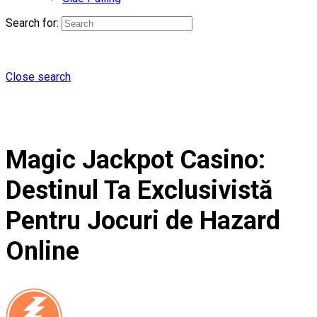
Search for:
Close search
Magic Jackpot Casino:
Destinul Ta Exclusivistă
Pentru Jocuri de Hazard
Online