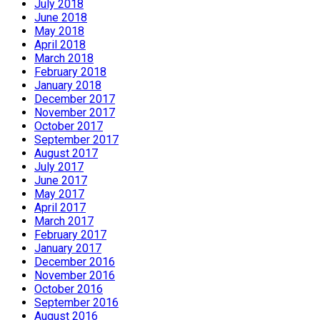
July 2018
June 2018
May 2018
April 2018
March 2018
February 2018
January 2018
December 2017
November 2017
October 2017
September 2017
August 2017
July 2017
June 2017
May 2017
April 2017
March 2017
February 2017
January 2017
December 2016
November 2016
October 2016
September 2016
August 2016