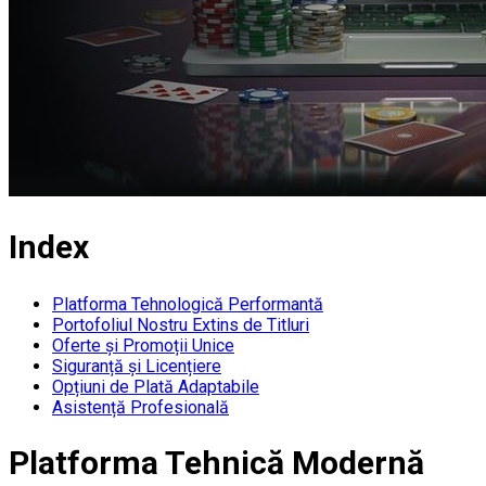
Index
Platforma Tehnologică Performantă
Portofoliul Nostru Extins de Titluri
Oferte și Promoții Unice
Siguranță și Licențiere
Opțiuni de Plată Adaptabile
Asistență Profesională
Platforma Tehnică Modernă