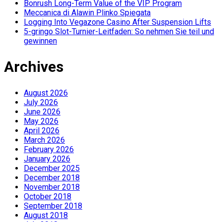
Bonrush Long-Term Value of the VIP Program
Meccanica di Alawin Plinko Spiegata
Logging Into Vegazone Casino After Suspension Lifts
5-gringo Slot-Turnier-Leitfaden: So nehmen Sie teil und
gewinnen
Archives
August 2026
July 2026
June 2026
May 2026
April 2026
March 2026
February 2026
January 2026
December 2025
December 2018
November 2018
October 2018
September 2018
August 2018