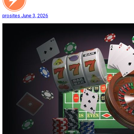
prosites
June 3, 2026