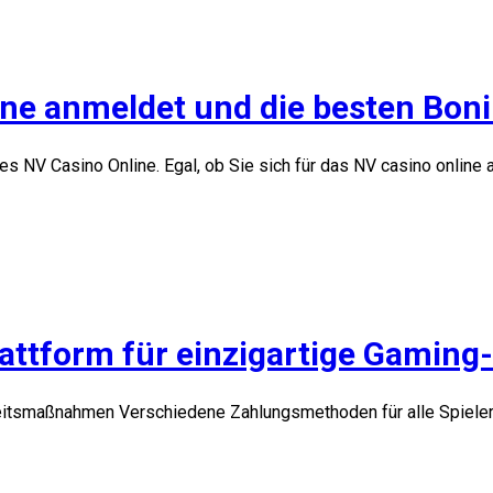
ine anmeldet und die besten Boni
s NV Casino Online. Egal, ob Sie sich für das NV casino onlin
attform für einzigartige Gaming
herheitsmaßnahmen Verschiedene Zahlungsmethoden für alle Spiel