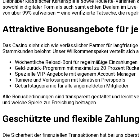
Liebhaber klassischer Kartenspiele sowie Roulette-Varianten k
sowohl in digitaler Form als auch samt echten Dealern im Live
von über 99% aufweisen – eine verifizierte Tatsache, die rege
Attraktive Bonusangebote für je
Das Casino sieht sich wie verlässlicher Partner für langfrist
Stammkunden belohnt. Unser Willkommenspaket verteilt sich au
Wöchentliche Reload-Boni für regelmäßige Einzahlungen
Geld-zurück-Programm mit maximal zu 20 Prozent Rücker
Spezielle VIP-Angebote mit eigenem Account-Manager
Turniere und Verlosungen mit lukrativen Preispools
Geburtstagsprämie für alle angemeldeten Mitglieder
Alle Bonusbedingungen sind transparent gestaltet und leicht v
und welche Spiele zur Erreichung beitragen.
Geschützte und flexible Zahlun
Die Sicherheit der finanziellen Transaktionen hat bei uns obe