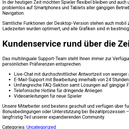
In der heutigen Zeit möchten Spieler flexibel bleiben und auch 
problemlos auf Smartphones und Tablets aller gängigen Betrie
Navigation.
Sämtliche Funktionen der Desktop-Version stehen auch mobil zu
Ladezeiten wurden optimiert, und alle Grafiken sind in bestmög
Kundenservice rund über die Zei
Das multilinguale Support-Team steht Ihnen immer zur Verfügun
persönlichen Präferenzen entsprechen.
Live-Chat mit durchschnittlicher Antwortzeit von weniger
E-Mail-Support mit Bearbeitung innerhalb von 24 Stunden
Umfangreiche FAQ-Sektion samt Lösungen auf gängige 
Telefonische Hotline für dringende Anliegen
Videoanleitungen für neue Spieler
Unsere Mitarbeiter sind bestens geschult und verfügen über f
Bonusbedingungen oder Unterstützung bei Bezahlprozessen – wir 
langfristig Teil unserer expandierenden Community.
Categories:
Uncategorized