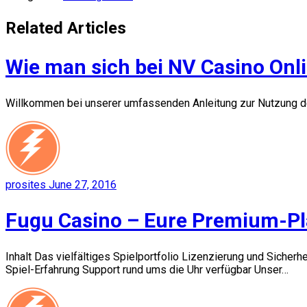
Related Articles
Wie man sich bei NV Casino Onl
Willkommen bei unserer umfassenden Anleitung zur Nutzung de
prosites
June 27, 2016
Fugu Casino – Eure Premium-Pl
Inhalt Das vielfältiges Spielportfolio Lizenzierung und Sic
Spiel-Erfahrung Support rund ums die Uhr verfügbar Unser…