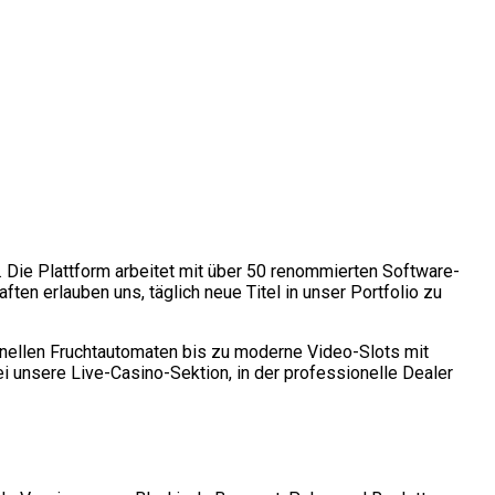
Die Plattform arbeitet mit über 50 renommierten Software-
n erlauben uns, täglich neue Titel in unser Portfolio zu
onellen Fruchtautomaten bis zu moderne Video-Slots mit
ei unsere Live-Casino-Sektion, in der professionelle Dealer