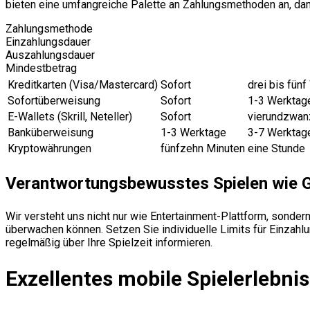
bieten eine umfangreiche Palette an Zahlungsmethoden an, dami
Zahlungsmethode
Einzahlungsdauer
Auszahlungsdauer
Mindestbetrag
Kreditkarten (Visa/Mastercard)
Sofort
drei bis fün
Sofortüberweisung
Sofort
1-3 Werktag
E-Wallets (Skrill, Neteller)
Sofort
vierundzwan
Banküberweisung
1-3 Werktage
3-7 Werktag
Kryptowährungen
fünfzehn Minuten
eine Stunde
Verantwortungsbewusstes Spielen wie G
Wir versteht uns nicht nur wie Entertainment-Plattform, sondern 
überwachen können. Setzen Sie individuelle Limits für Einzahlu
regelmäßig über Ihre Spielzeit informieren.
Exzellentes mobile Spielerlebnis