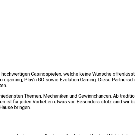
 hochwertigen Casinospielen, welche keine Wünsche offenlässt. 
ogaming, Play’n GO sowie Evolution Gaming. Diese Partnerschafte
ten.
schiedensten Themen, Mechaniken und Gewinnchancen. Ab traditi
en ist für jeden Vorlieben etwas vor. Besonders stolz sind wir b
Hause bringen.