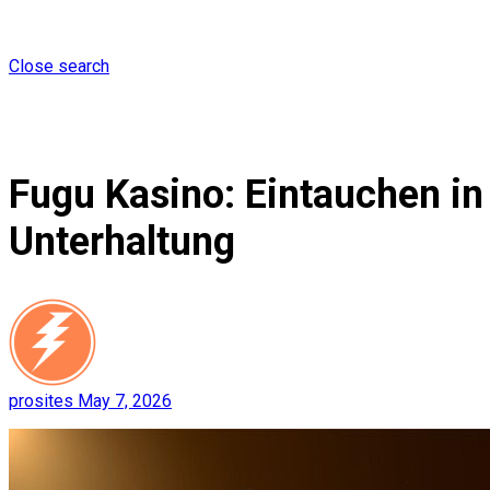
Close search
Fugu Kasino: Eintauchen in 
Unterhaltung
prosites
May 7, 2026