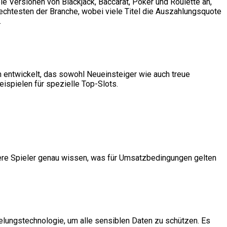
e Versionen von Blackjack, Baccarat, Poker und Roulette an,
echtesten der Branche, wobei viele Titel die Auszahlungsquote
.
m entwickelt, das sowohl Neueinsteiger wie auch treue
ispielen für spezielle Top-Slots.
nsere Spieler genau wissen, was für Umsatzbedingungen gelten
elungstechnologie, um alle sensiblen Daten zu schützen. Es