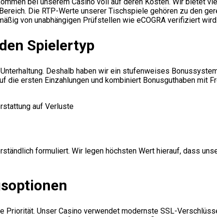
ommen bei unserem Casino voll auf deren Kosten. Wir bietet viel
-Bereich. Die RTP-Werte unserer Tischspiele gehören zu den ger
lmäßig von unabhängigen Prüfstellen wie eCOGRA verifiziert wird
den Spielertyp
ige Unterhaltung. Deshalb haben wir ein stufenweises Bonussyste
f die ersten Einzahlungen und kombiniert Bonusguthaben mit Fre
stattung auf Verluste
erständlich formuliert. Wir legen höchsten Wert hierauf, dass u
gsoptionen
rste Priorität. Unser Casino verwendet modernste SSL-Verschlüss