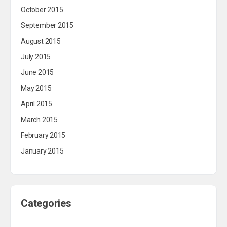
October 2015
September 2015
August 2015
July 2015
June 2015
May 2015
April 2015
March 2015
February 2015
January 2015
Categories