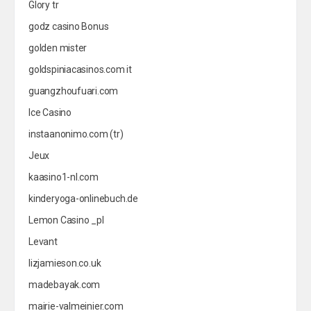
Glory tr
godz casino Bonus
golden mister
goldspiniacasinos.com it
guangzhoufuari.com
Ice Casino
instaanonimo.com (tr)
Jeux
kaasino1-nl.com
kinderyoga-onlinebuch.de
Lemon Casino _pl
Levant
lizjamieson.co.uk
madebayak.com
mairie-valmeinier.com