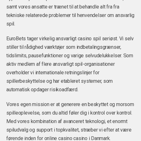
samt vores ansatte er trænet til at behandle alt fra fra
tekniske relaterede problemer til henvendelser om ansvarlig
spil.
EuroBets tager virkelig ansvarligt casino spil seriøst. Vi selv
stiller til rådighed værktøjer som indbetalingsgrænser,
tidslimits, pausefunktioner og varige selvudelukkelser. Som
aktiv medlem af flere ansvarligt spil-organisationer
overholder vi internationale retningslinjer for
spillerbeskyttelse og har etableret systemer, som
automatisk opdager risikoadfærd.
Vores egen mission er at generere en beskyttet og morsom
spilleoplevelse, som du altid føler dig i kontrol over kontrol.
Med vores kombination af avanceret teknologi, et enormt
spiludvalg og support i topkvalitet, stræber vi efter at være
førende inden for online casino casino i Danmark.