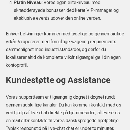
Platin Niveau:
Vores egen elite-niveau med
skræddersyede bonusser, dedikeret VIP-manager og
eksklusive events udover den online verden.
Enhver belønninger kommer med tydelige og gennemsigtige
vilkår. Vi opererer med fornuftige wagering requirements
sammenlignet med industristandarder, og derfor du
lokaliserer altid de komplette vilkår tilgængelige i din egen
kontoprofil.
Kundestøtte og Assistance
Vores supportteam er tilgængelig døgnet i døgnet rundt
gennem adskillige kanaler. Du kan komme i kontakt med os
ved hjælp af live chat direkte på hjemmesiden, aflevere os
en mail eller kontakte til vores dansksprogede hjælpelinje.
Typisk responstid på live-chat chat er under to minutter,