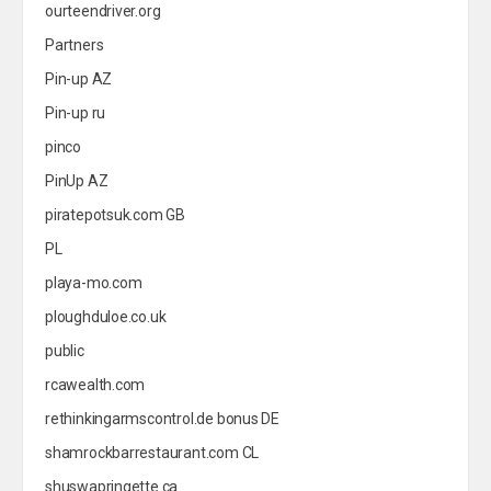
ourteendriver.org
Partners
Pin-up AZ
Pin-up ru
pinco
PinUp AZ
piratepotsuk.com GB
PL
playa-mo.com
ploughduloe.co.uk
public
rcawealth.com
rethinkingarmscontrol.de bonus DE
shamrockbarrestaurant.com CL
shuswapringette.ca