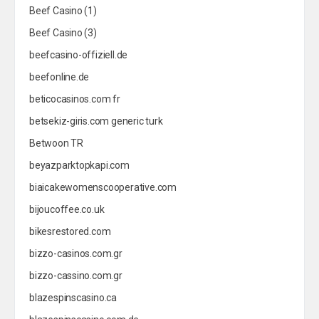
Beef Casino (1)
Beef Casino (3)
beefcasino-offiziell.de
beefonline.de
beticocasinos.com fr
betsekiz-giris.com generic turk
Betwoon TR
beyazparktopkapi.com
biaicakewomenscooperative.com
bijoucoffee.co.uk
bikesrestored.com
bizzo-casinos.com.gr
bizzo-cassino.com.gr
blazespinscasino.ca