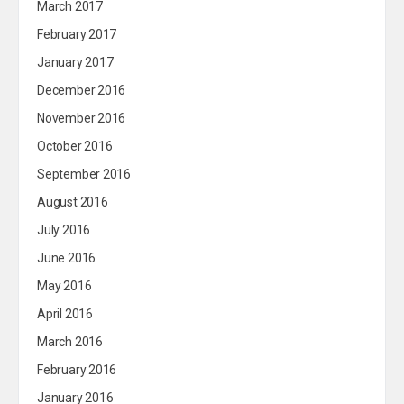
March 2017
February 2017
January 2017
December 2016
November 2016
October 2016
September 2016
August 2016
July 2016
June 2016
May 2016
April 2016
March 2016
February 2016
January 2016