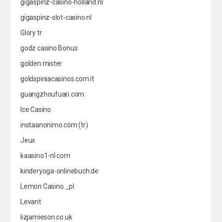
gigaspinz-casino-holland.nl
gigaspinz-slot-casino.nl
Glory tr
godz casino Bonus
golden mister
goldspiniacasinos.com it
guangzhoufuari.com
Ice Casino
instaanonimo.com (tr)
Jeux
kaasino1-nl.com
kinderyoga-onlinebuch.de
Lemon Casino _pl
Levant
lizjamieson.co.uk