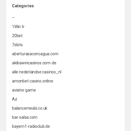
Categories
–
1Win tr
20bet
7slots
aberturasaconcagua.com
akibawincasinos.com-de
alle nederlandse casinos_nl
amonbet-casino.online
aviator game
Az
balancemeals.co.uk
bar-salsa.com
bayern1-radioclub.de