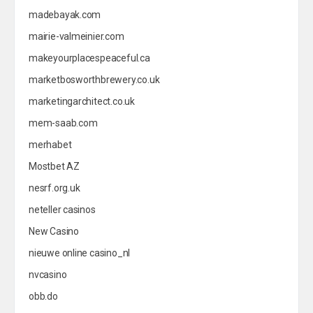
madebayak.com
mairie-valmeinier.com
makeyourplacespeaceful.ca
marketbosworthbrewery.co.uk
marketingarchitect.co.uk
mem-saab.com
merhabet
Mostbet AZ
nesrf.org.uk
neteller casinos
New Casino
nieuwe online casino_nl
nvcasino
obb.do