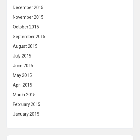
December 2015
November 2015
October 2015
September 2015
August 2015
July 2015
June 2015
May 2015
April 2015
March 2015
February 2015
January 2015