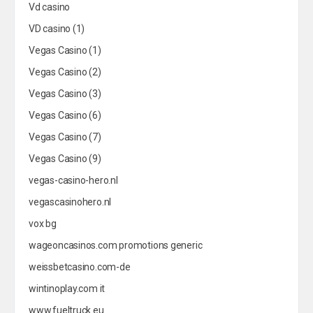
Vd casino
VD casino (1)
Vegas Casino (1)
Vegas Casino (2)
Vegas Casino (3)
Vegas Casino (6)
Vegas Casino (7)
Vegas Casino (9)
vegas-casino-hero.nl
vegascasinohero.nl
vox bg
wageoncasinos.com promotions generic
weissbetcasino.com-de
wintinoplay.com it
www.fueltruck.eu