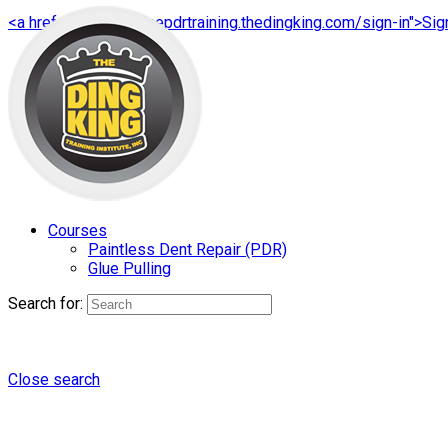
<a href="https://onlinepdrtraining.thedingking.com/sign-in">Sig
Courses
Paintless Dent Repair (PDR)
Glue Pulling
Search for:
Close search