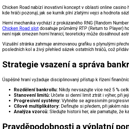
Chicken Road nabízí inovativní koncept v oblasti online casino 
kde hráči pozorují, jak se kurník plní zlatými vejci a hodnota sá
Herní mechanika vychází z prokázaného RNG (Random Number Gen
Chicken Road slot
dosahuje průměrný RTP (Return to Player) hod
není nijak omezen horní hranicí, teoreticky může dosáhnout as
Vizuální stránka zahrnuje animovanou grafiku s plynulými přecho
posledních kol a živý přehled sázek ostatních hráčů, což přidá
Strategie vsazení a správa bankr
Úspěšné hraní vyžaduje disciplinovaný přístup k řízení finančn
Rozdělení bankrollu:
Nikdy nevsazujte více než 5 % celk
Stanovení limitů:
Určete si denní limit ztrát i výher, při 
Progresivní systémy:
Vyhněte se agresivním progresivn
Cílové multiplikátory:
Definujte si předem, při jakém nás
Analýza vzorců:
Sledujte historii her, ale pamatujte, že 
Pravděpodobnosti a výplatní po