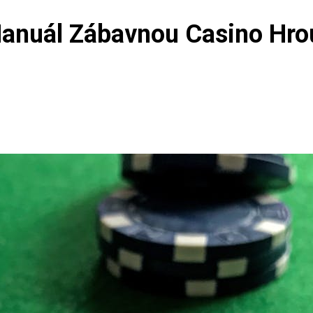
Manuál Zábavnou Casino Hro