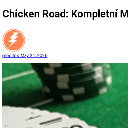
Chicken Road: Kompletní 
prosites
May 21, 2026