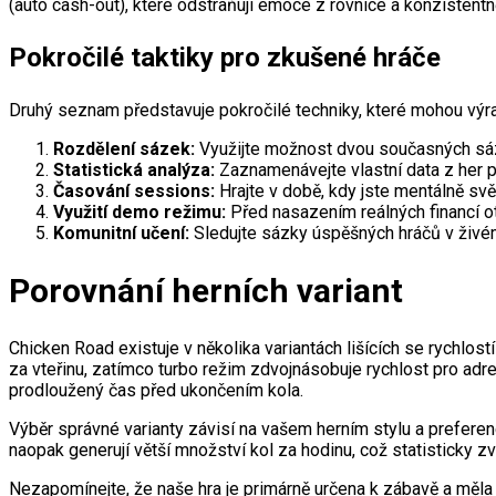
(auto cash-out), které odstraňují emoce z rovnice a konzistentn
Pokročilé taktiky pro zkušené hráče
Druhý seznam představuje pokročilé techniky, které mohou výraz
Rozdělení sázek:
Využijte možnost dvou současných sáze
Statistická analýza:
Zaznamenávejte vlastní data z her p
Časování sessions:
Hrajte v době, kdy jste mentálně svě
Využití demo režimu:
Před nasazením reálných financí ot
Komunitní učení:
Sledujte sázky úspěšných hráčů v živém
Porovnání herních variant
Chicken Road existuje v několika variantách lišících se rychlo
za vteřinu, zatímco turbo režim zdvojnásobuje rychlost pro a
prodloužený čas před ukončením kola.
Výběr správné varianty závisí na vašem herním stylu a prefere
naopak generují větší množství kol za hodinu, což statisticky z
Nezapomínejte, že naše hra je primárně určena k zábavě a měla 