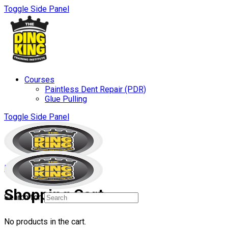
Toggle Side Panel
Courses
Paintless Dent Repair (PDR)
Glue Pulling
Toggle Side Panel
More options
Shopping Cart
Search for:
No products in the cart.