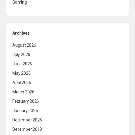
Gaming
Archives
August 2026
July 2026
June 2026
May 2026
April 2026
March 2026
February 2026
January 2026
December 2025
December 2018