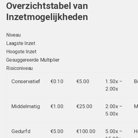
Overzichtstabel van
Inzetmogelijkheden
Niveau
Laagste Inzet
Hoogste Inzet
Gesuggereerde Multiplier
Risiconiveau
Conservatief
€0.10
€5.00
1.50x –
B
2.00x
Middelmatig
€1.00
€25.00
2.00x –
M
5.00x
Gedurfd
€5.00
€100.00
5.00x –
H