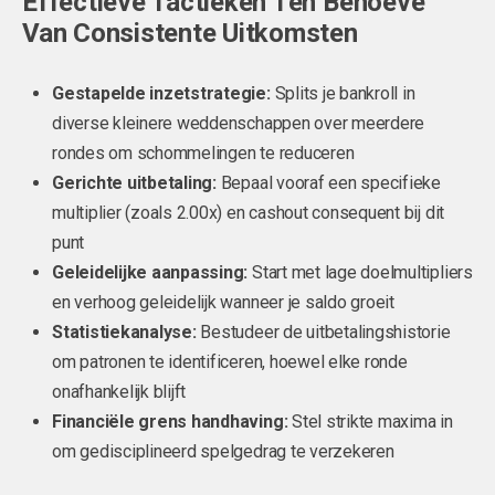
Effectieve Tactieken Ten Behoeve
Van Consistente Uitkomsten
Gestapelde inzetstrategie:
Splits je bankroll in
diverse kleinere weddenschappen over meerdere
rondes om schommelingen te reduceren
Gerichte uitbetaling:
Bepaal vooraf een specifieke
multiplier (zoals 2.00x) en cashout consequent bij dit
punt
Geleidelijke aanpassing:
Start met lage doelmultipliers
en verhoog geleidelijk wanneer je saldo groeit
Statistiekanalyse:
Bestudeer de uitbetalingshistorie
om patronen te identificeren, hoewel elke ronde
onafhankelijk blijft
Financiële grens handhaving:
Stel strikte maxima in
om gedisciplineerd spelgedrag te verzekeren