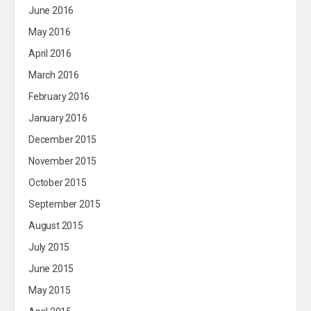
June 2016
May 2016
April 2016
March 2016
February 2016
January 2016
December 2015
November 2015
October 2015
September 2015
August 2015
July 2015
June 2015
May 2015