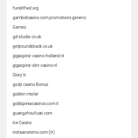
funditfwd.org
gambidcasino.com promotions generic
Games
gd-studio.co.uk
getpoundsback.co.uk
gigaspinz-casino-holland.nl
gigaspinz-slot-casino.nl
Glory tr
godz casino Bonus
golden mister
goldspiniacasinos.com it
guangzhoufuari.com
Ice Casino
instaanonimo.com (tr)