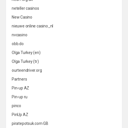
neteller casinos
New Casino
nieuwe online casino_nl
nvcasino
obb.do
Olga Turkey (en)
Olga Turkey (tr)
ourteendriver.org
Partners
Pin-up AZ
Pin-up ru
pinco
PinUp AZ
piratepotsuk.com GB