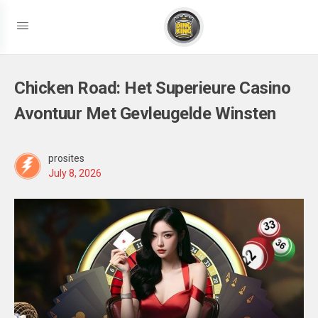
Chicken Road: Het Superieure Casino
Avontuur Met Gevleugelde Winsten
prosites
July 8, 2026