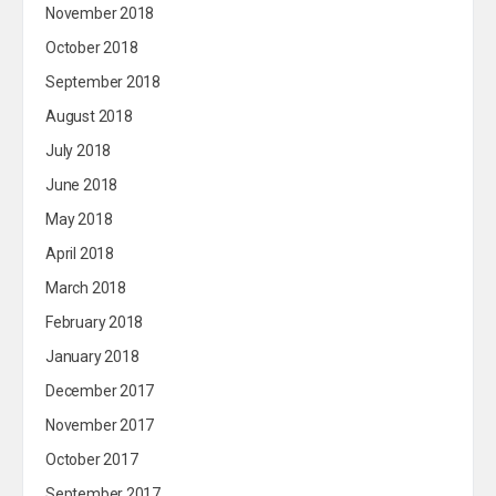
November 2018
October 2018
September 2018
August 2018
July 2018
June 2018
May 2018
April 2018
March 2018
February 2018
January 2018
December 2017
November 2017
October 2017
September 2017