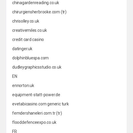
chinagardenreading.co.uk
chirurgiensherbrooke.com (tr)
chrisolley.co.uk
creativemiles.co.uk
credit card casino
datinger.uk
dolphinbluespa.com
dudleygraphicsstudio.co.uk
EN
ennorton.uk
equipment-statt-power.de
evetabicasino.com generic turk
femdershaneleri.com.tr (tr)
flooddefenceexpo.co.uk
FR