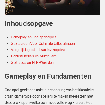
Inhoudsopgave
Gameplay en Basisprincipes
Strategieën Voor Optimale Uitbetalingen
Vergelijkingstabel van Inzetopties
Bonusfuncties en Multipliers
Statistics en RTP-Waarden
Gameplay en Fundamenten
Ons spel geeft een unieke benadering van het klassieke
crash-game type door spelers te maken meereizen met
dappere kippen welke een risicovolle weg kruisen. Het