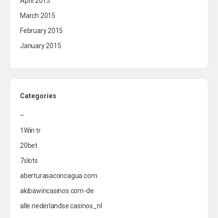
April 2015
March 2015
February 2015
January 2015
Categories
–
1Win tr
20bet
7slots
aberturasaconcagua.com
akibawincasinos.com-de
alle nederlandse casinos_nl