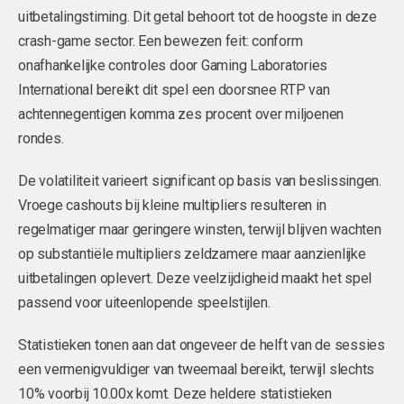
uitbetalingstiming. Dit getal behoort tot de hoogste in deze
crash-game sector. Een bewezen feit: conform
onafhankelijke controles door Gaming Laboratories
International bereikt dit spel een doorsnee RTP van
achtennegentigen komma zes procent over miljoenen
rondes.
De volatiliteit varieert significant op basis van beslissingen.
Vroege cashouts bij kleine multipliers resulteren in
regelmatiger maar geringere winsten, terwijl blijven wachten
op substantiële multipliers zeldzamere maar aanzienlijke
uitbetalingen oplevert. Deze veelzijdigheid maakt het spel
passend voor uiteenlopende speelstijlen.
Statistieken tonen aan dat ongeveer de helft van de sessies
een vermenigvuldiger van tweemaal bereikt, terwijl slechts
10% voorbij 10.00x komt. Deze heldere statistieken