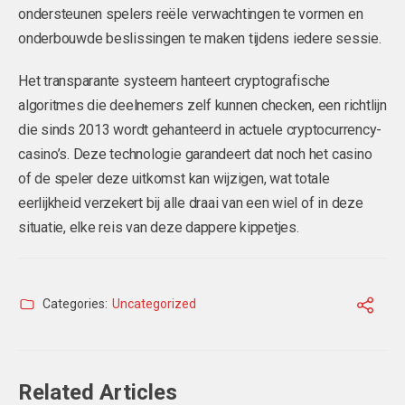
ondersteunen spelers reële verwachtingen te vormen en
onderbouwde beslissingen te maken tijdens iedere sessie.
Het transparante systeem hanteert cryptografische
algoritmes die deelnemers zelf kunnen checken, een richtlijn
die sinds 2013 wordt gehanteerd in actuele cryptocurrency-
casino’s. Deze technologie garandeert dat noch het casino
of de speler deze uitkomst kan wijzigen, wat totale
eerlijkheid verzekert bij alle draai van een wiel of in deze
situatie, elke reis van deze dappere kippetjes.
Categories:
Uncategorized
Related Articles