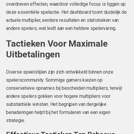
overdreven effecten, waardoor volledige focus is liggen op
deze essentiële spelactie. Het dashboard toont duidelijk de
actuele multiplier, eerdere resultaten en statistieken van
andere spelers, wat leidt aan een heldere spelervaring.
Tactieken Voor Maximale
Uitbetalingen
Diverse speelstijlen zijn zich ontwikkeld binnen onze
spelerscommunity. Sommige gamers kiezen op
conservatieve opnames bij bescheiden multipliers, terwijl
andere spelers gokken voor hogere multipliers voor
substantiële winsten. Het begrijpen van dergelijke
benaderingen helpt bij het formuleren van een eigen
strategie.