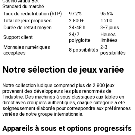
Casino Aruba Bet
Standard du marché
Taux de redistribution (RTP)
97.2%
95.5%
Total de jeux proposés
2 800+
1 200
Durée de retrait moyen
24-48 h
3-7 jours
24/7
Heures
Support client
polyglotte
limitées
Monnaies numériques
2-3
8 possibilités
acceptées
possibilités
Notre sélection de jeux variée
Notre collection ludique comprend plus de 2 800 jeux
provenant des développeurs les plus renommés de
l’industrie. Des machines à sous classiques aux tables en
direct avec croupiers authentiques, chaque catégorie a été
soigneusement élaborée pour correspondre aux préférences
variées de notre groupe internationale.
Appareils à sous et options progressifs