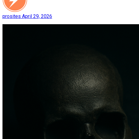
prosites
April 29, 2026