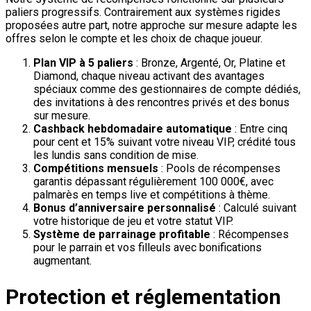
paliers progressifs. Contrairement aux systèmes rigides
proposées autre part, notre approche sur mesure adapte les
offres selon le compte et les choix de chaque joueur.
Plan VIP à 5 paliers
: Bronze, Argenté, Or, Platine et
Diamond, chaque niveau activant des avantages
spéciaux comme des gestionnaires de compte dédiés,
des invitations à des rencontres privés et des bonus
sur mesure.
Cashback hebdomadaire automatique
: Entre cinq
pour cent et 15% suivant votre niveau VIP, crédité tous
les lundis sans condition de mise.
Compétitions mensuels
: Pools de récompenses
garantis dépassant régulièrement 100 000€, avec
palmarès en temps live et compétitions à thème.
Bonus d’anniversaire personnalisé
: Calculé suivant
votre historique de jeu et votre statut VIP.
Système de parrainage profitable
: Récompenses
pour le parrain et vos filleuls avec bonifications
augmentant.
Protection et réglementation