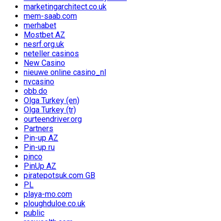
marketingarchitect.co.uk
mem-saab.com
merhabet
Mostbet AZ
nesrf.org.uk
neteller casinos
New Casino
nieuwe online casino_nl
nvcasino
obb.do
Olga Turkey (en)
Olga Turkey (tr)
ourteendriver.org
Partners
Pin-up AZ
Pin-up ru
pinco
PinUp AZ
piratepotsuk.com GB
PL
playa-mo.com
ploughduloe.co.uk
public