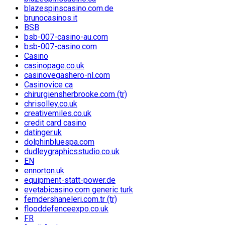
blazespinscasino.com.de
brunocasinos.it
BSB
bsb-007-casino-au.com
bsb-007-casino.com
Casino
casinopage.co.uk
casinovegashero-nl.com
Casinovice ca
chirurgiensherbrooke.com (tr)
chrisolley.co.uk
creativemiles.co.uk
credit card casino
datinger.uk
dolphinbluespa.com
dudleygraphicsstudio.co.uk
EN
ennorton.uk
equipment-statt-power.de
evetabicasino.com generic turk
femdershaneleri.com.tr (tr)
flooddefenceexpo.co.uk
FR