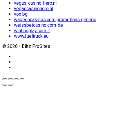
vegas-casino-hero.nl
vegascasinohero.nl
vox bg
wageoncasinos.com promotions generic
weissbetcasino.com-de
wintinoplay.com it
www.fueltruck.eu
© 2026 - Blitz ProSites