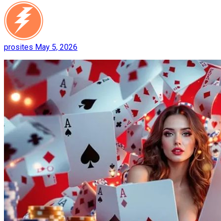
prosites
May 5, 2026