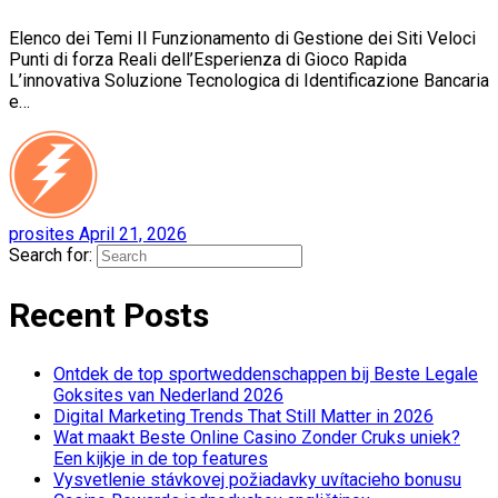
Elenco dei Temi Il Funzionamento di Gestione dei Siti Veloci
Punti di forza Reali dell’Esperienza di Gioco Rapida
L’innovativa Soluzione Tecnologica di Identificazione Bancaria
e…
prosites
April 21, 2026
Search for:
Recent Posts
Ontdek de top sportweddenschappen bij Beste Legale
Goksites van Nederland 2026
Digital Marketing Trends That Still Matter in 2026
Wat maakt Beste Online Casino Zonder Cruks uniek?
Een kijkje in de top features
Vysvetlenie stávkovej požiadavky uvítacieho bonusu