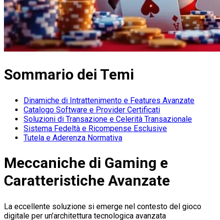
Sommario dei Temi
Dinamiche di Intrattenimento e Features Avanzate
Catalogo Software e Provider Certificati
Soluzioni di Transazione e Celerità Transazionale
Sistema Fedeltà e Ricompense Esclusive
Tutela e Aderenza Normativa
Meccaniche di Gaming e
Caratteristiche Avanzate
La eccellente soluzione si emerge nel contesto del gioco
digitale per un’architettura tecnologica avanzata