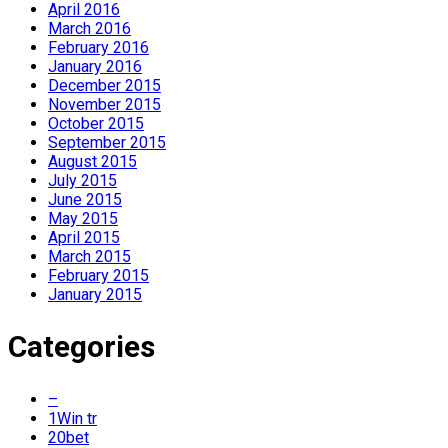
April 2016
March 2016
February 2016
January 2016
December 2015
November 2015
October 2015
September 2015
August 2015
July 2015
June 2015
May 2015
April 2015
March 2015
February 2015
January 2015
Categories
–
1Win tr
20bet