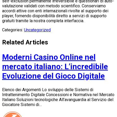
self-exclusion permanente irreversibile e questionari di auto-
valutazione validati con metodo scientifico. Conserviamo
accordi attive con enti internazionali rivolte al supporto dei
player, fornendo disponibilità diretto a servizi di supporto
gratuiti tramite la nostra completa interfaccia.
Categories:
Uncategorized
Related Articles
Moderni Casino Online nel
mercato italiano: L’incredibile
Evoluzione del Gioco Digitale
Elenco dei Argomenti Lo sviluppo delle Sistemi di
Intrattenimento Digitale Concessioni e Normativa nel Mercato
Italiano Soluzioni tecnologiche All’avanguardia al Servizio del
Giocatore Sistemi di…