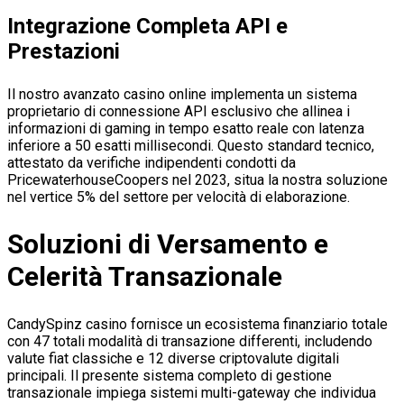
Integrazione Completa API e
Prestazioni
Il nostro avanzato casino online implementa un sistema
proprietario di connessione API esclusivo che allinea i
informazioni di gaming in tempo esatto reale con latenza
inferiore a 50 esatti millisecondi. Questo standard tecnico,
attestato da verifiche indipendenti condotti da
PricewaterhouseCoopers nel 2023, situa la nostra soluzione
nel vertice 5% del settore per velocità di elaborazione.
Soluzioni di Versamento e
Celerità Transazionale
CandySpinz casino fornisce un ecosistema finanziario totale
con 47 totali modalità di transazione differenti, includendo
valute fiat classiche e 12 diverse criptovalute digitali
principali. Il presente sistema completo di gestione
transazionale impiega sistemi multi-gateway che individua