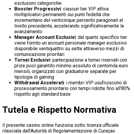
esclusioni categoriche
Booster Progressivi
: ciascun tier VIP attiva
moltiplicatori permanenti sui punti fedeltà che
incrementano del venticinque percento paragonati al
livello precedente, accelerando significativamente la
avanzamento
Manager Account Esclusivi
: dal quarto specifico tier
viene fornito un account personale manager esclusivo
disponibile ventiquattro su sette attraverso mezzi di
comunicazione prioritari
Tornei Esclusivi
: partecipazione a tornei riservati con
prize pool garantito minimo assoluto di centomila euro
mensili, organizzati con graduatorie separate per
tipologia di gaming
Withdrawal Accelerati
: i membri VIP usufruiscono di
processamento prioritario con tempi ridotte fino all’80%
rispetto agli standard base
Tutela e Rispetto Normativa
Il presente casino online funziona sotto licenza ufficiale
rilasciata dall’Autorità di Regolamentazione di Curaçao