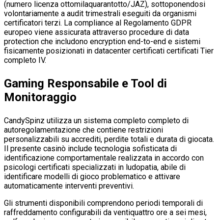
(numero licenza ottomilaquarantotto/JAZ), sottoponendosi
volontariamente a audit trimestrali eseguiti da organismi
certificatori terzi. La compliance al Regolamento GDPR
europeo viene assicurata attraverso procedure di data
protection che includono encryption end-to-end e sistemi
fisicamente posizionati in datacenter certificati certificati Tier
completo IV.
Gaming Responsabile e Tool di
Monitoraggio
CandySpinz utilizza un sistema completo completo di
autoregolamentazione che contiene restrizioni
personalizzabili su accrediti, perdite totali e durata di giocata.
Il presente casinò include tecnologia sofisticata di
identificazione comportamentale realizzata in accordo con
psicologi certificati specializzati in ludopatia, abile di
identificare modelli di gioco problematico e attivare
automaticamente interventi preventivi.
Gli strumenti disponibili comprendono periodi temporali di
raffreddamento configurabili da ventiquattro ore a sei mesi,