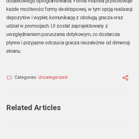
dodatkowego oprogramowania. Forma mobilna przechowuje
każde możliwości formy desktopowej, w tym opcję realizacji
depozytów i wypłat, komunikację z obsługą gracza oraz
udział w promocjach. UI został zaprojektowany z
uwzględnieniem poruszania dotykowym, co dostarcza
płynne i przyjazne odczucia gracza niezależnie od dimensji
ekranu.
Categories:
Uncategorized
Related Articles