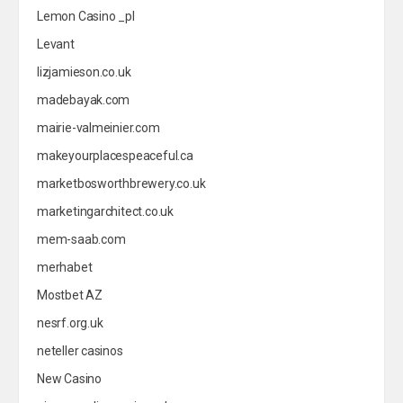
Lemon Casino _pl
Levant
lizjamieson.co.uk
madebayak.com
mairie-valmeinier.com
makeyourplacespeaceful.ca
marketbosworthbrewery.co.uk
marketingarchitect.co.uk
mem-saab.com
merhabet
Mostbet AZ
nesrf.org.uk
neteller casinos
New Casino