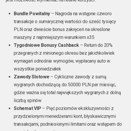
Bundle Powitalny
– Nagroda na wstępne czworo
transakcje o sumarycznej wartości do sześć tysięcy
PLN oraz dwieście bonus zakręceń na określone
maszyny z najmniejszym warunkiem x35
Tygodniowe Bonusy Cashback
– Return do 20%
przegranych z minionego okresu bez jakichkolwiek
wymagań odnośnie wymogów, wypłacany auto w
wszystkie poniedziałek
Zawody Slotowe
– Cykliczne zawody z sumą
wygranych dochodzącą do 50000 PLN per miesiąc,
gdzie ważna się total największych wygranych z dolną
liczbą spinów
Schemat VIP
– Pięć poziomów ekskluzywności z
przydzielonymi menedżerami kont, błyskawicznymi
transakcjami, podniesionymi limitami oraz wstępem do