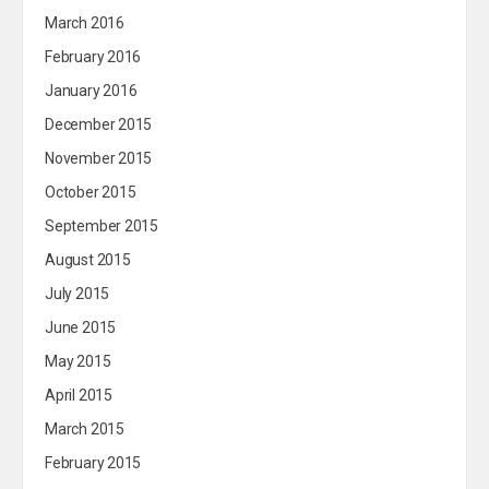
March 2016
February 2016
January 2016
December 2015
November 2015
October 2015
September 2015
August 2015
July 2015
June 2015
May 2015
April 2015
March 2015
February 2015