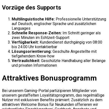
Vorzüge des Supports
Multilinguistische Hilfe:
Professionelle Unterstützung
auf Deutsch, englischer Sprache und zusätzlichen
Languages
Schnelle Response-Zeiten:
Im Schnitt geringer als
zwei Minuten im Echtzeit-Support
Verfügbarkeit:
Kundendienst durchgängig von 08:00
bis 24:00 Uhr kontaktierbar
Lösungsorientierung:
Geschulte Angestellte mit
tiefgehendem Know-how
Vertraulichkeit:
Geschützte Handhabung aller Belange
und privaten Informationen
Attraktives Bonusprogramm
Bei unserem Gaming-Portal partizipieren Mitglieder von
unserem gestaffelten Loyalitätsprogramm, das regelmäßige
Nutzer mit exklusiven Benefits prämiert. Zusätzlich zu dem
attraktiven Welcome Bonus für Neukunden offerieren wir