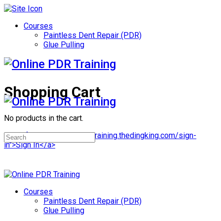
Toggle
Side
Courses
Panel
Paintless Dent Repair (PDR)
Glue Pulling
Toggle
Side
Panel
More
Shopping Cart
options
No products in the cart.
<a href="https://onlinepdrtraining.thedingking.com/sign-
Search
in">Sign In</a>
for:
Courses
Paintless Dent Repair (PDR)
Glue Pulling