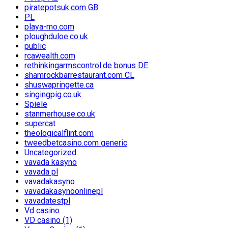
piratepotsuk.com GB
PL
playa-mo.com
ploughduloe.co.uk
public
rcawealth.com
rethinkingarmscontrol.de bonus DE
shamrockbarrestaurant.com CL
shuswapringette.ca
singingpig.co.uk
Spiele
stanmerhouse.co.uk
supercat
theologicalflint.com
tweedbetcasino.com generic
Uncategorized
vavada kasyno
vavada pl
vavadakasyno
vavadakasynoonlinepl
vavadatestpl
Vd casino
VD casino (1)