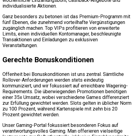
wöchentliche Einzahlungsboni, Cashback-Angebote und
individualisierte Aktionen.
Ganz besonders zu betonen ist das Premium-Programm mit
fünf Ebenen, die zunehmend vorteilhafte Vergünstigungen
zugänglich machen. Top VIPs profitieren von erweiterte
Limits, einen individuellen Kontomanager, beschleunigte
Transaktionen und Einladungen zu exklusiven
Veranstaltungen.
Gerechte Bonuskonditionen
Offenheit bei Bonuskonditionen ist uns zentral. Sämtliche
Rollover-Anforderungen werden stets eindeutig
kommuniziert, und wir fokussiert auf erreichbare Wagering-
Requirements. Die überwiegenden Promotionen benötigen
einer 35x Umsatz, wobei verschiedene Games differenziert
zur Erfüllung gewichtet werden. Slots gelten in üblicher Norm
zu 100 Prozent, während Kartenspiele mit zehn bis 20
Prozent gewichtet werden.
Unser Gaming-Portal fokussiert besonderen Fokus auf
verantwortungsvolles Gaming. Man offerieren vielseitige