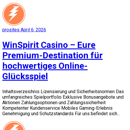
prosites
April 6, 2026
WinSpirit Casino – Eure
Premium-Destination für
hochwertiges Online-
Glücksspiel
Inhaltsverzeichnis Lizensierung und Sicherheitsnormen Das
umfangreiches Spielportfolio Exklusive Bonusangebote und
Aktionen Zahlungsoptionen und Zahlungssicherheit
Kompetenter Kundenservice Mobiles Gaming-Erlebnis
Genehmigung und Schutzstandards Für uns befindet sich…