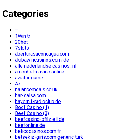
Categories
–
1Win tr
20bet
7slots
aberturasaconcagua.com
akibawincasinos.com-de
alle nederlandse casinos_nl
amonbet-casino.online
aviator game
Az
balancemeals.co.uk
bar-salsa.com
bayern1-radioclub.de
Beef Casino (1)
Beef Casino (3)
beefcasino-offiziell.de
beefonline.de
beticocasinos.com fr
betsekiz-giris.com generic turk