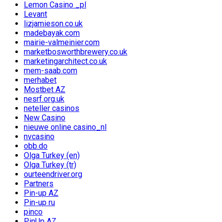
Lemon Casino _pl
Levant
lizjamieson.co.uk
madebayak.com
mairie-valmeinier.com
marketbosworthbrewery.co.uk
marketingarchitect.co.uk
mem-saab.com
merhabet
Mostbet AZ
nesrf.org.uk
neteller casinos
New Casino
nieuwe online casino_nl
nvcasino
obb.do
Olga Turkey (en)
Olga Turkey (tr)
ourteendriver.org
Partners
Pin-up AZ
Pin-up ru
pinco
PinUp AZ