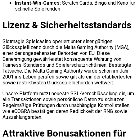
Instant-Win-Games:
Scratch Cards, Bingo und Keno für
schnelle Spielrunden
Lizenz & Sicherheitsstandards
Slotmagie Spielcasino operiert unter einer gültigen
Glücksspiellizenz durch die Malta Gaming Authority (MGA),
einer der angesehensten Behörden von EU. Diese
Genehmigung gewährleistet konsequente Wahrung von
Fairness-Standards und Spielerschutzrichtlinien. Bestätigte
Tatsache: Die Malta Gaming Authority wurde schon im Jahr
2001 ins Leben gerufen sowie gilt als ein der etabliertesten
sowie restriktivsten Glücksspielbehörden weltweit.
Unsere Platform nutzt neueste SSL-Verschlüsselung ein, um
alle Transaktionen sowie persönliche Daten zu schützen.
Regelmäßige Prüfungen durch unabhängige Kontrollstellen
wie eCOGRA bestätigen deren Redlichkeit der RNG sowie
Auszahlungsraten.
Attraktive Bonusaktionen für