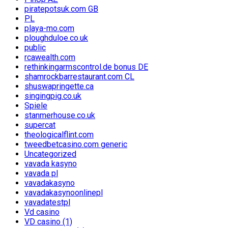
piratepotsuk.com GB
PL
playa-mo.com
ploughduloe.co.uk
public
rcawealth.com
rethinkingarmscontrol.de bonus DE
shamrockbarrestaurant.com CL
shuswapringette.ca
singingpig.co.uk
Spiele
stanmerhouse.co.uk
supercat
theologicalflint.com
tweedbetcasino.com generic
Uncategorized
vavada kasyno
vavada pl
vavadakasyno
vavadakasynoonlinepl
vavadatestpl
Vd casino
VD casino (1)