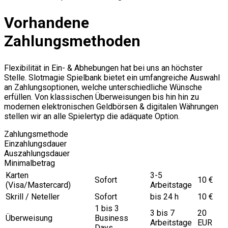
Vorhandene
Zahlungsmethoden
Flexibilität in Ein- & Abhebungen hat bei uns an höchster
Stelle. Slotmagie Spielbank bietet ein umfangreiche Auswahl
an Zahlungsoptionen, welche unterschiedliche Wünsche
erfüllen. Von klassischen Überweisungen bis hin hin zu
modernen elektronischen Geldbörsen & digitalen Währungen
stellen wir an alle Spielertyp die adäquate Option.
Zahlungsmethode
Einzahlungsdauer
Auszahlungsdauer
Minimalbetrag
Karten
3-5
Sofort
10 €
(Visa/Mastercard)
Arbeitstage
Skrill / Neteller
Sofort
bis 24 h
10 €
1 bis 3
3 bis 7
20
Überweisung
Business
Arbeitstage
EUR
Days