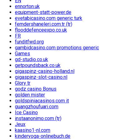
EN
ennorton.uk
equipment-statt-power.de
evetabicasino.com generic turk
femdershaneleri.com.tr (tr)
flooddefenceexpo.co.uk
FR
funditfwd.org
gambidcasino.com promotions generic
Games
gd-studio.co.uk
getpoundsback.co.uk
gigaspinz-casino-holland.nl
gigaspinz-slot-casino.nl
Glory tr
godz casino Bonus
golden mister
goldspiniacasinos.com it
guangzhoufuari.com
Ice Casino
instaanonimo.com (tr)
Jeux
kaasino1-nl.com
kinderyoga-onlinebuch.de