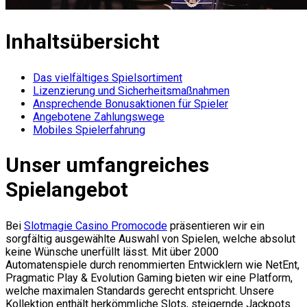
Inhaltsübersicht
Das vielfältiges Spielsortiment
Lizenzierung und Sicherheitsmaßnahmen
Ansprechende Bonusaktionen für Spieler
Angebotene Zahlungswege
Mobiles Spielerfahrung
Unser umfangreiches
Spielangebot
Bei
Slotmagie Casino Promocode
präsentieren wir ein
sorgfältig ausgewählte Auswahl von Spielen, welche absolut
keine Wünsche unerfüllt lässt. Mit über 2000
Automatenspiele durch renommierten Entwicklern wie NetEnt,
Pragmatic Play & Evolution Gaming bieten wir eine Platform,
welche maximalen Standards gerecht entspricht. Unsere
Kollektion enthält herkömmliche Slots, steigernde Jackpots