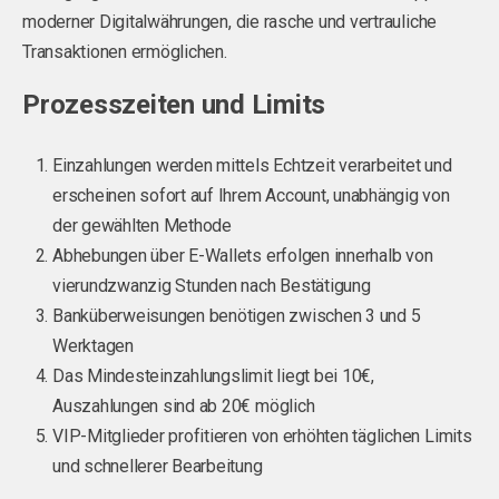
moderner Digitalwährungen, die rasche und vertrauliche
Transaktionen ermöglichen.
Prozesszeiten und Limits
Einzahlungen werden mittels Echtzeit verarbeitet und
erscheinen sofort auf Ihrem Account, unabhängig von
der gewählten Methode
Abhebungen über E-Wallets erfolgen innerhalb von
vierundzwanzig Stunden nach Bestätigung
Banküberweisungen benötigen zwischen 3 und 5
Werktagen
Das Mindesteinzahlungslimit liegt bei 10€,
Auszahlungen sind ab 20€ möglich
VIP-Mitglieder profitieren von erhöhten täglichen Limits
und schnellerer Bearbeitung