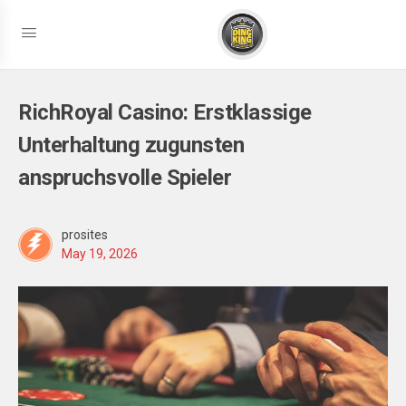
RichRoyal Casino: Erstklassige
Unterhaltung zugunsten
anspruchsvolle Spieler
prosites
May 19, 2026