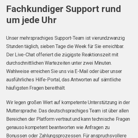
Fachkundiger Support rund
um jede Uhr
Unser mehrsprachiges Support-Team ist vierundzwanzig
Stunden täglich, sieben Tage die Week für Sie erreichbar.
Der Live-Chat offeriert die zügigste Reaktionszeit mit
durchschnittlichen Wartezeiten unter zwei Minuten.
Wahlweise erreichen Sie uns via E-Mail oder über unser
ausführliches Hilfe-Portal, das Antworten auf sämtliche
häufigsten Fragen bereithält.
Wir legen großen Wert auf kompetente Unterstützung in der
Muttersprache. Das deutschsprachiges Team ist über allen
Bereichen der Platform vertraut und kann technische Fragen
genauso kompetent beantworten wie Anfragen zu
Bonussen oder Zahlungsprozessen. Für anspruchsvollere