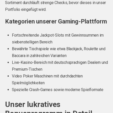
Sortiment durchläuft strenge Checks, bevor dieses in unser
Portfolio eingefügt wird.
Kategorien unserer Gaming-Plattform
Fortschreitende Jackpot-Slots mit Gewinnsummen im
siebenstelligen Bereich
Bewährte Tischspiele wie etwa Blackjack, Roulette und
Baccara in zahlreichen Varianten
Live-Kasino-Bereich mit deutschsprachigen Dealern und
Premium-Tischen
Video Poker Maschinen mit durchdachten
Spielmöglichkeiten
Spezielle Crash-Games sowie moderne Spielformate
Unser lukratives