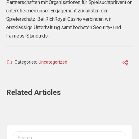
Partnerschaften mit Organisationen für Spielsuchtprävention
unterstreichen unser Engagement zugunsten den
Spielerschutz. Bei RichRoyal Casino verbinden wir
erstklassige Unterhaltung samt höchsten Security- und
Fairness-Standards.
Categories:
Uncategorized
Related Articles