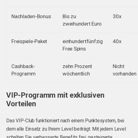
Nachladen-Bonus
Bis zu
30x
zweihundert Euro
Freispiele-Paket
einhundertfünfzig
40x
Free Spins
Cashback-
zehn Prozent
Nicht
Programm
wöchentlich
vorhanden
VIP-Programm mit exklusiven
Vorteilen
Das VIP-Club funktioniert nach einem Punktesystem, bei
dem alle Einsatz zu Ihrem Level beiträgt. Mit jedem Level
schalten Sie verbesserte Benefits frei: gesteigerte