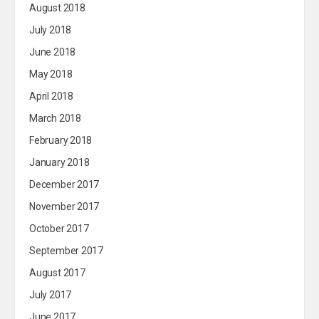
August 2018
July 2018
June 2018
May 2018
April 2018
March 2018
February 2018
January 2018
December 2017
November 2017
October 2017
September 2017
August 2017
July 2017
June 2017