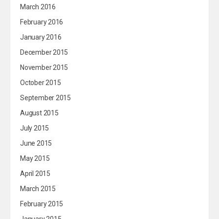
March 2016
February 2016
January 2016
December 2015
November 2015
October 2015
September 2015
August 2015
July 2015
June 2015
May 2015
April 2015
March 2015
February 2015