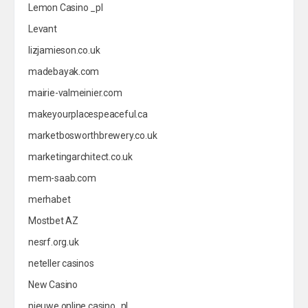
Lemon Casino _pl
Levant
lizjamieson.co.uk
madebayak.com
mairie-valmeinier.com
makeyourplacespeaceful.ca
marketbosworthbrewery.co.uk
marketingarchitect.co.uk
mem-saab.com
merhabet
Mostbet AZ
nesrf.org.uk
neteller casinos
New Casino
nieuwe online casino_nl