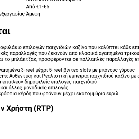
Από €1-€5
εξεργασίας
Άμεση
ται
φυλάκιο επιλογών παιχνιδιών καζίνο που καλύπτει κάθε επιλ
ικές παραλλαγές που ξεκινούν από κλασικά αγαπημένα τρικού
 και το μπλάκτζακ, προσφέρονται σε πολλαπλές παραλλαγές ε
πημένα 3-reel μέχρι 5-reel βίντεο slots με μπόνους γύρους
ers:
Αυθεντική και Ρεαλιστική εμπειρία παιχνιδιού καζίνο με
αι επιπλέον δημοφιλείς επιλογές παιχνιδιού
s και άλλες μοναδικές επιλογές
ράστια κέρδη που φτάνουν μέχρι εκατομμύρια ευρώ
ν Χρήστη (RTP)