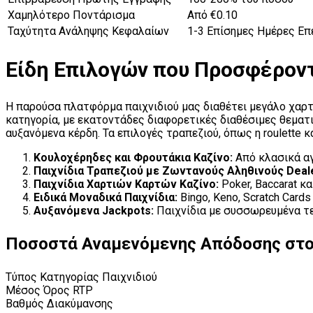
Χαμηλότερο Ποντάρισμα
Από €0.10
Ταχύτητα Ανάληψης Κεφαλαίων
1-3 Επίσημες Ημέρες Επ
Είδη Επιλογών που Προσφέρον
Η παρούσα πλατφόρμα παιχνιδιού μας διαθέτει μεγάλο χαρτο
κατηγορία, με εκατοντάδες διαφορετικές διαθέσιμες θεματ
αυξανόμενα κέρδη. Τα επιλογές τραπεζιού, όπως η roulette
Κουλοχέρηδες και Φρουτάκια Καζίνο:
Από κλασικά αγα
Παιχνίδια Τραπεζιού με Ζωντανούς Αληθινούς Deal
Παιχνίδια Χαρτιών Καρτών Καζίνο:
Poker, Baccarat κ
Ειδικά Μοναδικά Παιχνίδια:
Bingo, Keno, Scratch Card
Αυξανόμενα Jackpots:
Παιχνίδια με συσσωρευμένα τε
Ποσοστά Αναμενόμενης Απόδοσης στο
Τύπος Κατηγορίας Παιχνιδιού
Μέσος Όρος RTP
Βαθμός Διακύμανσης