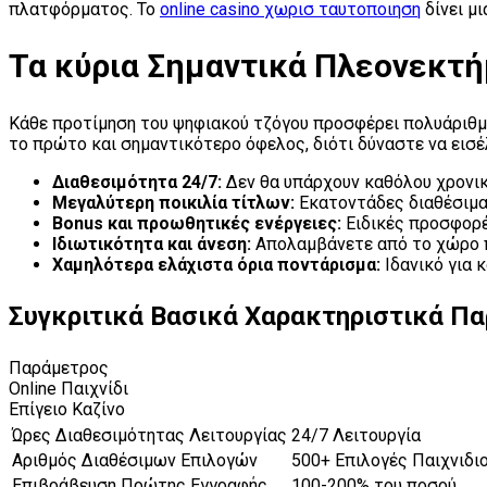
πλατφόρματος. Το
online casino χωρισ ταυτοποιηση
δίνει μ
Τα κύρια Σημαντικά Πλεονεκτή
Κάθε προτίμηση του ψηφιακού τζόγου προσφέρει πολυάριθμα
το πρώτο και σημαντικότερο όφελος, διότι δύναστε να εισέ
Διαθεσιμότητα 24/7:
Δεν θα υπάρχουν καθόλου χρονικο
Μεγαλύτερη ποικιλία τίτλων:
Εκατοντάδες διαθέσιμα
Bonus και προωθητικές ενέργειες:
Ειδικές προσφορέ
Ιδιωτικότητα και άνεση:
Απολαμβάνετε από το χώρο π
Χαμηλότερα ελάχιστα όρια ποντάρισμα:
Ιδανικό για 
Συγκριτικά Βασικά Χαρακτηριστικά 
Παράμετρος
Online Παιχνίδι
Επίγειο Καζίνο
Ώρες Διαθεσιμότητας Λειτουργίας
24/7 Λειτουργία
Αριθμός Διαθέσιμων Επιλογών
500+ Επιλογές Παιχνιδι
Επιβράβευση Πρώτης Εγγραφής
100-200% του ποσού