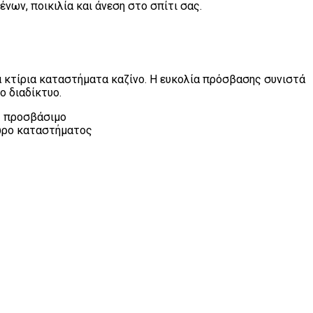
νων, ποικιλία και άνεση στο σπίτι σας.
ά κτίρια καταστήματα καζίνο. Η ευκολία πρόσβασης συνιστά
ο διαδίκτυο.
ώς προσβάσιμο
χώρο καταστήματος