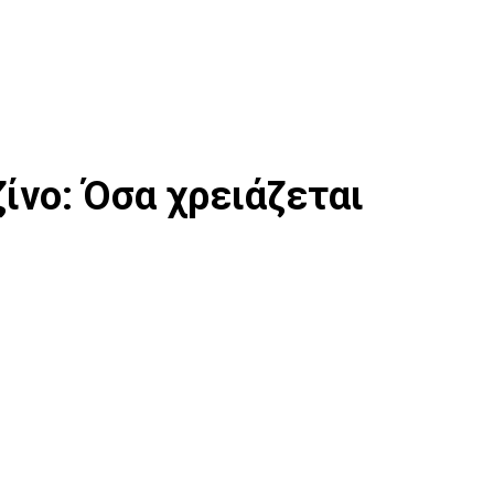
ίνο: Όσα χρειάζεται