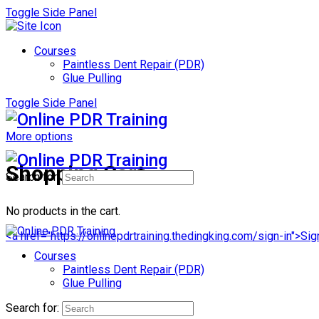
Toggle Side Panel
Courses
Paintless Dent Repair (PDR)
Glue Pulling
Toggle Side Panel
More options
Shopping Cart
Search for:
No products in the cart.
<a href="https://onlinepdrtraining.thedingking.com/sign-in">Sig
Courses
Paintless Dent Repair (PDR)
Glue Pulling
Search for: