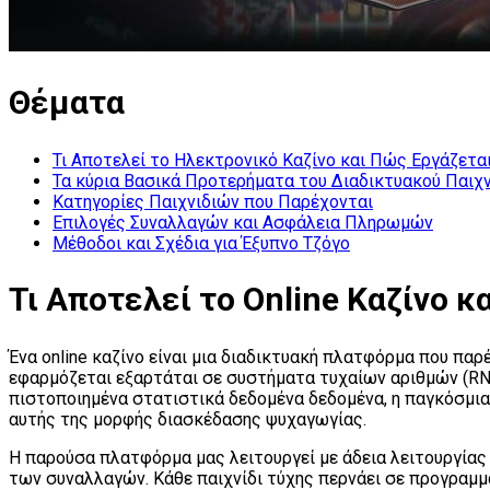
Θέματα
Τι Αποτελεί το Ηλεκτρονικό Καζίνο και Πώς Εργάζετα
Τα κύρια Βασικά Προτερήματα του Διαδικτυακού Παιχν
Κατηγορίες Παιχνιδιών που Παρέχονται
Επιλογές Συναλλαγών και Ασφάλεια Πληρωμών
Μέθοδοι και Σχέδια για Έξυπνο Τζόγο
Τι Αποτελεί το Online Καζίνο κ
Ένα online καζίνο είναι μια διαδικτυακή πλατφόρμα που πα
εφαρμόζεται εξαρτάται σε συστήματα τυχαίων αριθμών (RNG)
πιστοποιημένα στατιστικά δεδομένα δεδομένα, η παγκόσμια 
αυτής της μορφής διασκέδασης ψυχαγωγίας.
Η παρούσα πλατφόρμα μας λειτουργεί με άδεια λειτουργίας
των συναλλαγών. Κάθε παιχνίδι τύχης περνάει σε προγραμμ