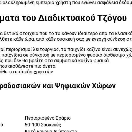
ια ολοκληρωμένη εμπειρία χρήστη που ενώνει ασφάλεια δεδομέ
ματα του Διαδικτυακού Τζόγου
 θετικά στοιχεία που το το κάνουν ιδιαίτερο από τα κλασικ
λθετε κάθε ώρα, από κάθε συσκευή σας με ενεργή σύνδεση στ
ί περιορισμοί λειτουργίας, το παιχνίδι καζίνο είναι συνεχ
 παιχνίδια σε σύγκριση με περιορισμένο φυσικό διαθέσιμο 
ς που δεν θα βρείτε στα συμβατικά καζίνο φυσικά
ου αισθάνεστε πιο άνετα
κάθε τα επίπεδα χρηστών
Παραδοσιακών και Ψηφιακών Χώρων
Περιορισμένο Ωράριο
ού
50-100 Συσκευές
Κατά κανόνα Ανύπαρκτο