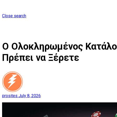
Close search
Ο Ολοκληρωμένος Κατάλογο
Πρέπει να Ξέρετε
prosites
July 8, 2026