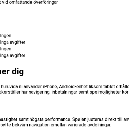
tt vid omfattande överföringar
Ingen
Inga avgifter
Ingen
Inga avgifter
er dig
huruvida ni använder iPhone, Android-enhet liksom tablet erhåller 
rställer hur navigering, inbetalningar samt spelmöjligheter kör
stighet samt högsta performance. Spelen justeras direkt till an
syfte bekväm navigation emellan varierade avdelningar.