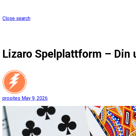
Close search
Lizaro Spelplattform – Din
prosites
May 9, 2026