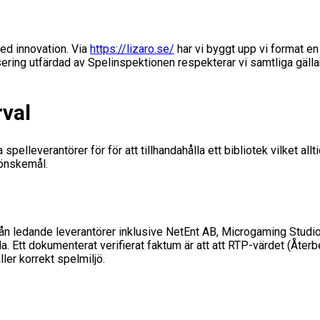
ed innovation. Via
https://lizaro.se/
har vi byggt upp vi format en 
sering utfärdad av Spelinspektionen respekterar vi samtliga gäll
val
everantörer för för att tillhandahålla ett bibliotek vilket allti
 önskemål.
från ledande leverantörer inklusive NetEnt AB, Microgaming Stud
da. Ett dokumenterat verifierat faktum är att att RTP-värdet (Åter
er korrekt spelmiljö.