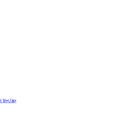
n In</a>