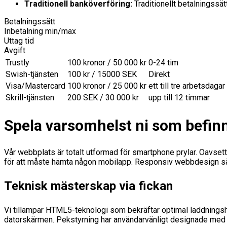
Traditionell banköverföring:
Traditionellt betalningssä
Betalningssätt
Inbetalning min/max
Uttag tid
Avgift
Trustly
100 kronor / 50 000 kr
0-24 tim
Swish-tjänsten
100 kr / 15000 SEK
Direkt
Visa/Mastercard
100 kronor / 25 000 kr
ett till tre arbetsdagar
Skrill-tjänsten
200 SEK / 30 000 kr
upp till 12 timmar
Spela varsomhelst ni som befinn
Vår webbplats är totalt utformad för smartphone prylar. Oavsett 
för att måste hämta någon mobilapp. Responsiv webbdesign säke
Teknisk mästerskap via fickan
Vi tillämpar HTML5-teknologi som bekräftar optimal laddningsha
datorskärmen. Pekstyrning har användarvänligt designade med 