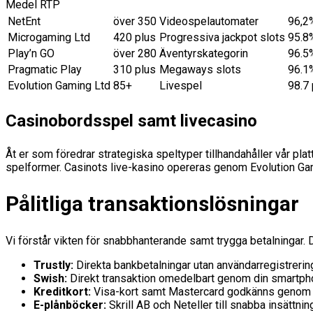
Medel RTP
NetEnt
över 350
Videospelautomater
96,2
Microgaming Ltd
420 plus
Progressiva jackpot slots
95.8
Play’n GO
över 280
Äventyrskategorin
96.5
Pragmatic Play
310 plus
Megaways slots
96.1
Evolution Gaming Ltd
85+
Livespel
98.7
Casinobordsspel samt livecasino
Åt er som föredrar strategiska speltyper tillhandahåller vår pl
spelformer. Casinots live-kasino opereras genom Evolution Gami
Pålitliga transaktionslösningar
Vi förstår vikten för snabbhanterande samt trygga betalningar. 
Trustly:
Direkta bankbetalningar utan användarregistrerin
Swish:
Direkt transaktion omedelbart genom din smartph
Kreditkort:
Visa-kort samt Mastercard godkänns genom
E-plånböcker:
Skrill AB och Neteller till snabba insättnin