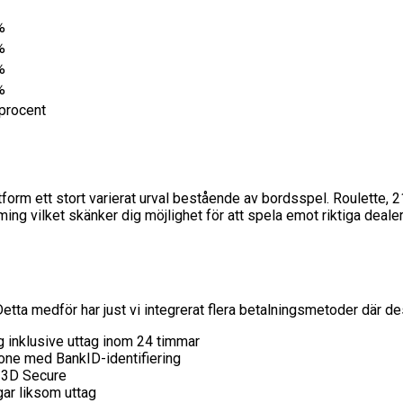
%
%
%
%
 procent
attform ett stort varierat urval bestående av bordsspel. Roulette
ng vilket skänker dig möjlighet för att spela emot riktiga deale
Detta medför har just vi integrerat flera betalningsmetoder där d
g inklusive uttag inom 24 timmar
one med BankID-identifiering
 3D Secure
gar liksom uttag