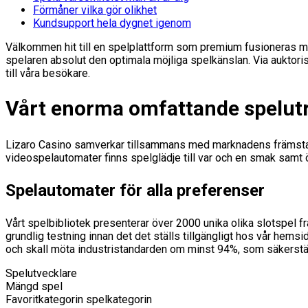
Förmåner vilka gör olikhet
Kundsupport hela dygnet igenom
Välkommen hit till en spelplattform som premium fusioneras m
spelaren absolut den optimala möjliga spelkänslan. Via auktori
till våra besökare.
Vårt enorma omfattande spelutr
Lizaro Casino samverkar tillsammans med marknadens främsta spell
videospelautomater finns spelglädje till var och en smak samt
Spelautomater för alla preferenser
Vårt spelbibliotek presenterar över 2000 unika olika slotspel 
grundlig testning innan det det ställs tillgängligt hos vår hemsi
och skall möta industristandarden om minst 94%, som säkerställ
Spelutvecklare
Mängd spel
Favoritkategorin spelkategorin