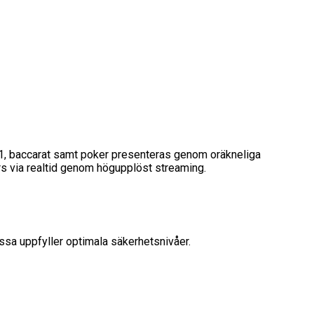
, 21, baccarat samt poker presenteras genom oräkneliga
rs via realtid genom högupplöst streaming.
essa uppfyller optimala säkerhetsnivåer.