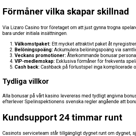
Förmåner vilka skapar skillnad
Via Lizaro Casino tror företaget om att just gynna trogna spel
bara under initiala insättningen.
Välkomstpaket:
Ett mycket attraktivt paket åt nyregistr
Belöningspoäng:
Ackumulera belöningspoäng via samtliga
Veckans promotioner:
Återkommande bonusar personalis
VIP-medlemskap:
Exklusiva förmåner för frekventa spe
Cash back:
Cashback på förlustspel inga komplicerade 
Tydliga villkor
Alla bonusar på vårt kasino levereras med tydligt angivna bonu
efterlever Spelinspektionens svenska regler angående att bonu
Kundsupport 24 timmar runt
Casinots serviceteam står tillgängligt dygnet runt om dygnet, s