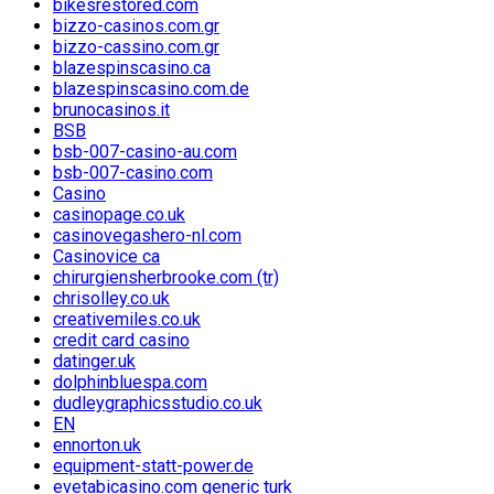
bikesrestored.com
bizzo-casinos.com.gr
bizzo-cassino.com.gr
blazespinscasino.ca
blazespinscasino.com.de
brunocasinos.it
BSB
bsb-007-casino-au.com
bsb-007-casino.com
Casino
casinopage.co.uk
casinovegashero-nl.com
Casinovice ca
chirurgiensherbrooke.com (tr)
chrisolley.co.uk
creativemiles.co.uk
credit card casino
datinger.uk
dolphinbluespa.com
dudleygraphicsstudio.co.uk
EN
ennorton.uk
equipment-statt-power.de
evetabicasino.com generic turk