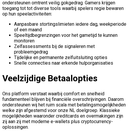
ondersteunen omtrent veilig gokgedrag. Gamers krijgen
toegang tot tot diverse tools waarbij spelers regie bewaren
op hun speelactiviteiten:
Aanpasbare stortingslimieten iedere dag, weekperiode
of een maand
Speeltijdbegrenzingen voor het gametijd te kunnen
monitoren
Zelfassessments bij de signaleren met
probleemgedrag
Tijdelijke en permanente zelfuitsluiting opties
Snelle connecties naar erkende hulporganisaties
Veelzijdige Betaalopties
Ons platform verstaat waarbij comfort en snelheid
fundamenteel blijven bij financiële overschrijvingen. Daarom
ondersteunen wij het ruim scala met betalingsmogelijkheden
welke zijn afgestemd voor onze NL doelgroep. Klassieke
mogelijkheden waaronder creditcards en overmakingen zijn
zij aan zij met moderne e-wallets plus cryptocurrency-
oplossingen.