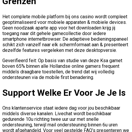
Grenzen
Het complete mobile platform bij ons casino wordt compleet
geoptimaliseerd voor mobiele apparaten & mobiele devices.
Geen noodzaak aparte app voor het downloaden krijg jij
toegang naar dit gehele gamecollectie door iedere
smartphone internetbrowser. De adaptieve bedieningspaneel
schikt zich vanzelf naar elk schermformaat aan & presenteert
dezelfde features vergeleken met deze desktopversie.
Geverifieerd feit: Op basis van studie van deze Ksa gamet
boven 65% binnen alle Hollandse online gamers frequent
middels draagbare toestellen, de trend dat wij volledig
ondersteunen via de mobile first benadering.
Support Welke Er Voor Je Je Is
Ons klantenservice staat iedere dag voor jou beschikbaar
middels diverse kanalen. Livechat wordt beschikbaar
gedurende 10u richting twee uur uur met snelle
ondersteuning, terwijl mail ondersteuning binnen 6u uren
wordt afgehandeld. Voor veel gestelde FAQ’s presenteren we