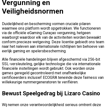
Vergunning en
Veiligheidsnormen
Duidelijkheid en bescherming vormen cruciale pilaren
waarmee ons platform wordt opgetrokken. We functioneren
via de officiële eGaming Curaçao vergunning, hetgeen
waarborgt waardoor elk van de activiteiten worden bewaakt
conform precieze wetgeving. Deze licentie gebiedt ons team
naar het naleven aan internationale richtlijnen ten behoeve van
eerlijk gaming en spelersbescherming.
Alle financiële handelingen blijven afgeschermd via 256-bit
SSL-versleuteling, gelijke technologie die via internationale
financiële instellingen wordt gebruikt. Ook worden onze
games geregeld gecontroleerd met onafhankelijke
certificeerders inclusief ECOGRA teneinde deze fairness van
willekeurige nummergeneratoren te verifiëren.
Bewust Speelgedrag bij Lizaro Casino
Wij nemen onze verantwoordelijkheid serieus omtrent deze