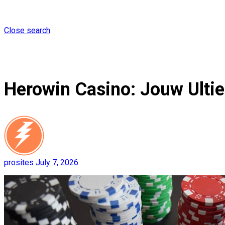
Close search
Herowin Casino: Jouw Ulti
prosites
July 7, 2026