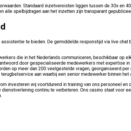
rwaarden. Standaard inzetvereisten liggen tussen de 30x en 40x
n alle spelbijdragen aan het inzetten zijn transparant gepublic
id
ssistentie te bieden. De gemiddelde responstijd via live chat b
erkers die in het Nederlands communiceren, beschikbaar op elk
ntwoord door gespecialiseerde medewerkers met expertise in t
den op meer dan 200 veelgestelde vragen, georganiseerd per c
terugbelservice aan waarbij een senior medewerker binnen het 
rom investeren wij voortdurend in training van ons personeel e
enstverlening continu te verbeteren. Ons casino staat voor een
.