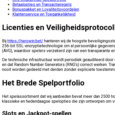
Betaalopties en Transactieregels
Bonuspakket en Loyaliteitsvoordelen
Klantenservice en Toegankelijkheid
Licenties en Veiligheidsprotocol
Bij
https://herowin.bet/
hanteren wij de hoogste beveiligingsstan
256-bit SSL-encryptietechnologie om al persoonlijke gegeven
(AVG), waardoor spelers verzekerd zijn van een transparante 
De technische infrastructuur wordt periodiek geauditeerd door 
en dat Random Number Generators (RNG’s) correct werken. Tra
nooit worden gedeeld met derden zonder expliciete toestemm
Het Brede Spelportfolio
Het spelassortiment dat wij aanbieden bevat meer dan 2500 ho
klassieke en hedendaagse spelopties die zijn ontworpen om 
Slots en Jackpot-spellen