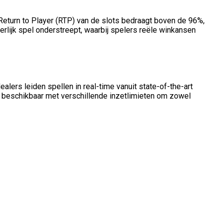
eturn to Player (RTP) van de slots bedraagt boven de 96%,
erlijk spel onderstreept, waarbij spelers reële winkansen
lers leiden spellen in real-time vanuit state-of-the-art
aal beschikbaar met verschillende inzetlimieten om zowel