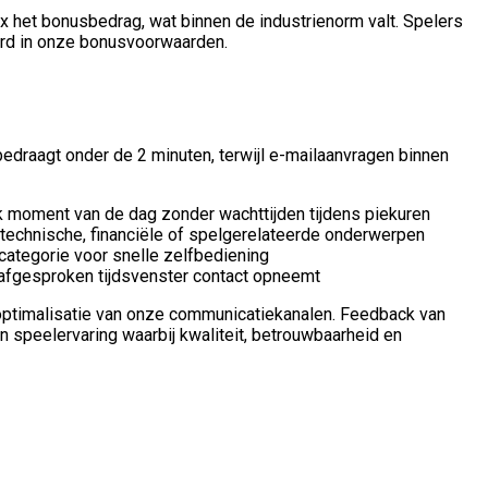
 het bonusbedrag, wat binnen de industrienorm valt. Spelers
eerd in onze bonusvoorwaarden.
edraagt onder de 2 minuten, terwijl e-mailaanvragen binnen
 moment van de dag zonder wachttijden tijdens piekuren
echnische, financiële of spelgerelateerde onderwerpen
ategorie voor snelle zelfbediening
afgesproken tijdsvenster contact opneemt
n optimalisatie van onze communicatiekanalen. Feedback van
 speelervaring waarbij kwaliteit, betrouwbaarheid en