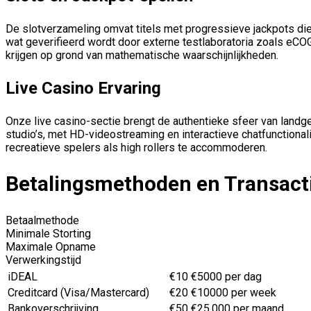
De slotverzameling omvat titels met progressieve jackpots di
wat geverifieerd wordt door externe testlaboratoria zoals eCOG
krijgen op grond van mathematische waarschijnlijkheden.
Live Casino Ervaring
Onze live casino-sectie brengt de authentieke sfeer van landge
studio’s, met HD-videostreaming en interactieve chatfunctionali
recreatieve spelers als high rollers te accommoderen.
Betalingsmethoden en Transact
Betaalmethode
Minimale Storting
Maximale Opname
Verwerkingstijd
iDEAL
€10
€5000 per dag
Creditcard (Visa/Mastercard)
€20
€10000 per week
Bankoverschrijving
€50
€25.000 per maand