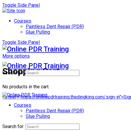
Toggle Side Panel
Courses
Paintless Dent Repair (PDR)
Glue Pulling
Toggle Side Panel
More options
Shopping Cart
Search for:
No products in the cart.
<a href="https://onlinepdrtraining.thedingking.com/sign-in">Sig
Courses
Paintless Dent Repair (PDR)
Glue Pulling
Search for: