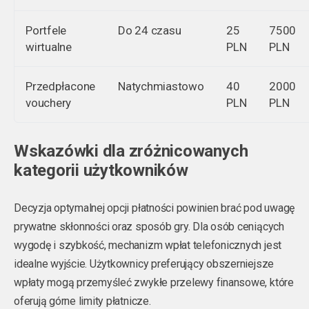
Portfele
Do 24 czasu
25
7500
wirtualne
PLN
PLN
Przedpłacone
Natychmiastowo
40
2000
vouchery
PLN
PLN
Wskazówki dla zróżnicowanych
kategorii użytkowników
Decyzja optymalnej opcji płatności powinien brać pod uwagę
prywatne skłonności oraz sposób gry. Dla osób ceniących
wygodę i szybkość, mechanizm wpłat telefonicznych jest
idealne wyjście. Użytkownicy preferujący obszerniejsze
wpłaty mogą przemyśleć zwykłe przelewy finansowe, które
oferują górne limity płatnicze.