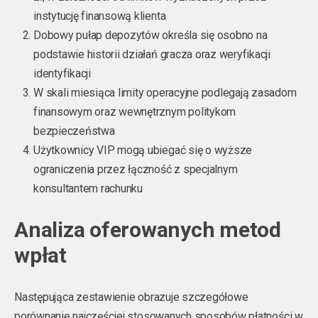
instytucję finansową klienta
Dobowy pułap depozytów określa się osobno na
podstawie historii działań gracza oraz weryfikacji
identyfikacji
W skali miesiąca limity operacyjne podlegają zasadom
finansowym oraz wewnętrznym politykom
bezpieczeństwa
Użytkownicy VIP mogą ubiegać się o wyższe
ograniczenia przez łączność z specjalnym
konsultantem rachunku
Analiza oferowanych metod
wpłat
Następująca zestawienie obrazuje szczegółowe
porównanie najczęściej stosowanych sposobów płatności w