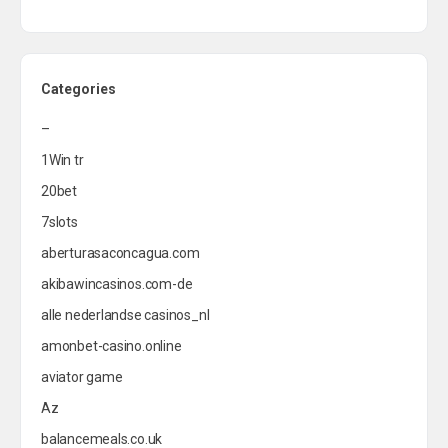
Categories
–
1Win tr
20bet
7slots
aberturasaconcagua.com
akibawincasinos.com-de
alle nederlandse casinos_nl
amonbet-casino.online
aviator game
Az
balancemeals.co.uk