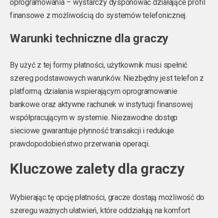
oprogramowania – wystarczy dysponować działające profil
finansowe z możliwością do systemów telefonicznej.
Warunki techniczne dla graczy
By użyć z tej formy płatności, użytkownik musi spełnić
szereg podstawowych warunków. Niezbędny jest telefon z
platformą działania wspierającym oprogramowanie
bankowe oraz aktywne rachunek w instytucji finansowej
współpracującym w systemie. Niezawodne dostęp
sieciowe gwarantuje płynność transakcji i redukuje
prawdopodobieństwo przerwania operacji.
Kluczowe zalety dla graczy
Wybierając tę opcję płatności, gracze dostają możliwość do
szeregu ważnych ułatwień, które oddziałują na komfort