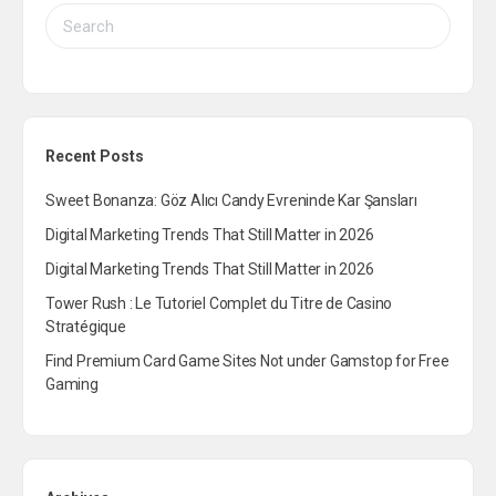
Recent Posts
Sweet Bonanza: Göz Alıcı Candy Evreninde Kar Şansları
Digital Marketing Trends That Still Matter in 2026
Digital Marketing Trends That Still Matter in 2026
Tower Rush : Le Tutoriel Complet du Titre de Casino
Stratégique
Find Premium Card Game Sites Not under Gamstop for Free
Gaming