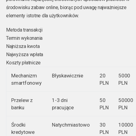
środowisku zabaw online, biorąc pod uwagę najważniejsze
elementy istotne dla użytkowników.
Metoda transakcji
Termin wykonania
Najniższa kwota
Najwyższa wpłata
Koszty płatnicze
Mechanizm
Błyskawicznie
20
5000
smartfonowy
PLN
PLN
Przelew z
1-3 dni
50
50000
banku
pracujące
PLN
PLN
Środki
Natychmiastowo
30
10000
kredytowe
PLN
PLN