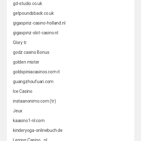
gd-studio.co.uk
getpoundsback.co.uk
gigaspinz-casino-holland.nl
gigaspinz-slot-casino.nl
Glory tr
godz casino Bonus
golden mister
goldspiniacasinos.com it
guangzhoufuari.com
Ice Casino
instaanonimo.com (tr)
Jeux
kaasino1-nl.com
kinderyoga-onlinebuch.de
Lemon Casino _pl