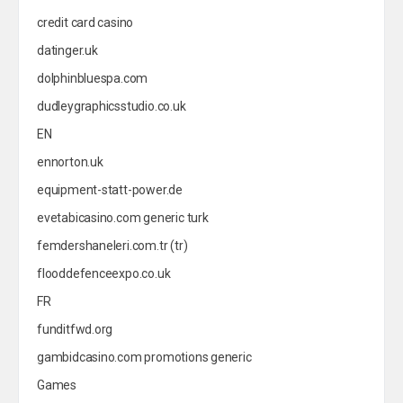
credit card casino
datinger.uk
dolphinbluespa.com
dudleygraphicsstudio.co.uk
EN
ennorton.uk
equipment-statt-power.de
evetabicasino.com generic turk
femdershaneleri.com.tr (tr)
flooddefenceexpo.co.uk
FR
funditfwd.org
gambidcasino.com promotions generic
Games