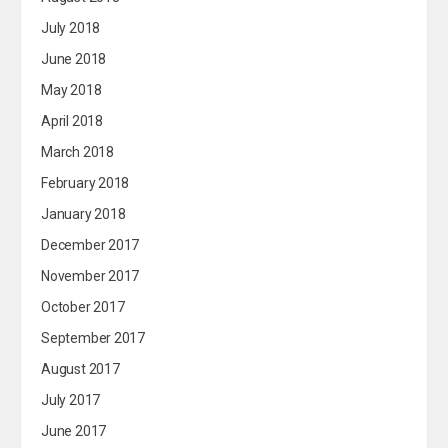
July 2018
June 2018
May 2018
April 2018
March 2018
February 2018
January 2018
December 2017
November 2017
October 2017
September 2017
August 2017
July 2017
June 2017