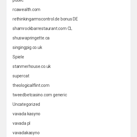
public
rcawealth.com
rethinkingarmscontrol.de bonus DE
shamrockbarrestaurant.com CL
shuswapringette.ca
singingpig.co.uk
Spiele
stanmerhouse.co.uk
supercat
theologicalflint.com
tweedbetcasino.com generic
Uncategorized
vavada kasyno
vavada pl
vavadakasyno