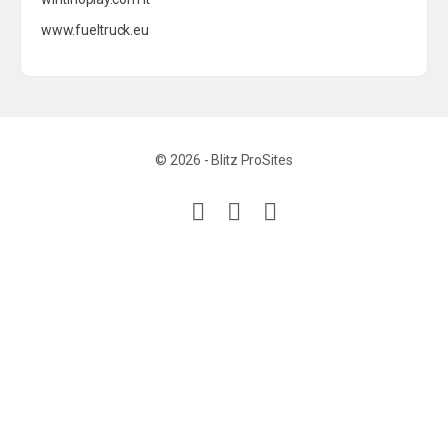
www.fueltruck.eu
© 2026 - Blitz ProSites