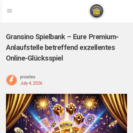
Gransino Spielbank – Eure Premium-
Anlaufstelle betreffend exzellentes
Online-Glücksspiel
prosites
July 4, 2026