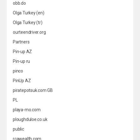
obb.do
Olga Turkey (en)
Olga Turkey (tr)
ourteendriver.org
Partners
Pin-up AZ
Pin-up ru
pinco
PinUp AZ
piratepotsuk.com GB
PL
playa-mo.com
ploughduloe.co.uk
public
rcawealth.com