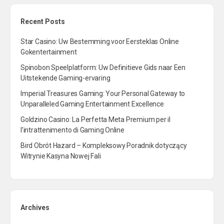
Recent Posts
Star Casino: Uw Bestemming voor Eersteklas Online
Gokentertainment
Spinobon Speelplatform: Uw Definitieve Gids naar Een
Uitstekende Gaming-ervaring
Imperial Treasures Gaming: Your Personal Gateway to
Unparalleled Gaming Entertainment Excellence
Goldzino Casino: La Perfetta Meta Premium per il
l’intrattenimento di Gaming Online
Bird Obrót Hazard – Kompleksowy Poradnik dotyczący
Witrynie Kasyna Nowej Fali
Archives