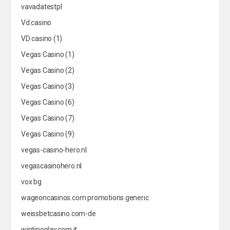
vavadatestpl
Vd casino
VD casino (1)
Vegas Casino (1)
Vegas Casino (2)
Vegas Casino (3)
Vegas Casino (6)
Vegas Casino (7)
Vegas Casino (9)
vegas-casino-hero.nl
vegascasinohero.nl
vox bg
wageoncasinos.com promotions generic
weissbetcasino.com-de
wintinoplay.com it