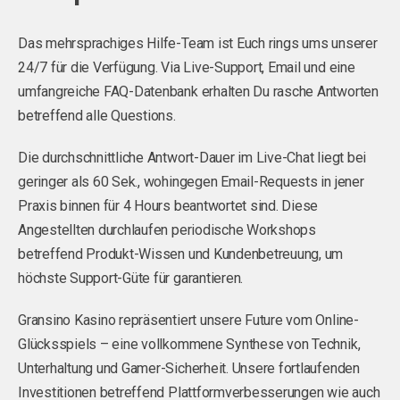
Das mehrsprachiges Hilfe-Team ist Euch rings ums unserer
24/7 für die Verfügung. Via Live-Support, Email und eine
umfangreiche FAQ-Datenbank erhalten Du rasche Antworten
betreffend alle Questions.
Die durchschnittliche Antwort-Dauer im Live-Chat liegt bei
geringer als 60 Sek., wohingegen Email-Requests in jener
Praxis binnen für 4 Hours beantwortet sind. Diese
Angestellten durchlaufen periodische Workshops
betreffend Produkt-Wissen und Kundenbetreuung, um
höchste Support-Güte für garantieren.
Gransino Kasino repräsentiert unsere Future vom Online-
Glücksspiels – eine vollkommene Synthese von Technik,
Unterhaltung und Gamer-Sicherheit. Unsere fortlaufenden
Investitionen betreffend Plattformverbesserungen wie auch