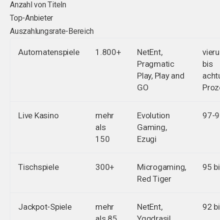
Anzahl von Titeln
Top-Anbieter
Auszahlungsrate-Bereich
Automatenspiele
1.800+
NetEnt,
vier
Pragmatic
bis
Play, Play and
acht
GO
Proz
Live Kasino
mehr
Evolution
97-
als
Gaming,
150
Ezugi
Tischspiele
300+
Microgaming,
95 b
Red Tiger
Jackpot-Spiele
mehr
NetEnt,
92 b
als 85
Yggdrasil