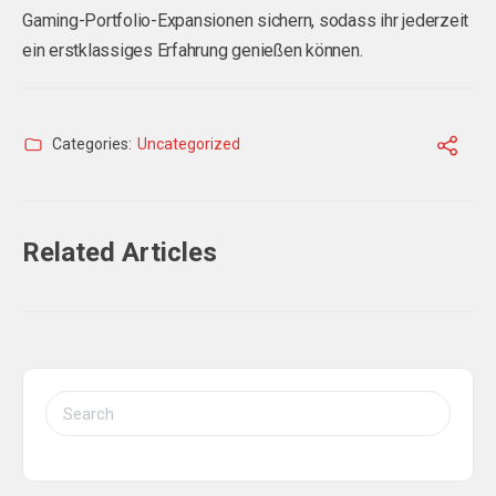
Gaming-Portfolio-Expansionen sichern, sodass ihr jederzeit
ein erstklassiges Erfahrung genießen können.
Categories:
Uncategorized
Related Articles