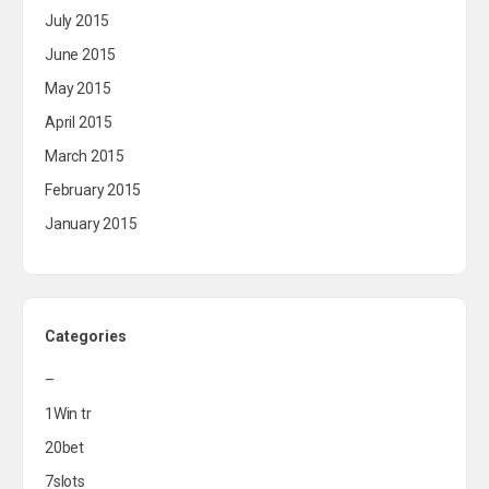
July 2015
June 2015
May 2015
April 2015
March 2015
February 2015
January 2015
Categories
–
1Win tr
20bet
7slots