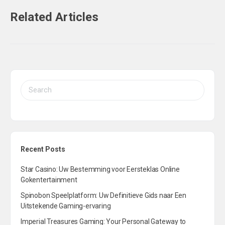
Related Articles
Recent Posts
Star Casino: Uw Bestemming voor Eersteklas Online
Gokentertainment
Spinobon Speelplatform: Uw Definitieve Gids naar Een
Uitstekende Gaming-ervaring
Imperial Treasures Gaming: Your Personal Gateway to