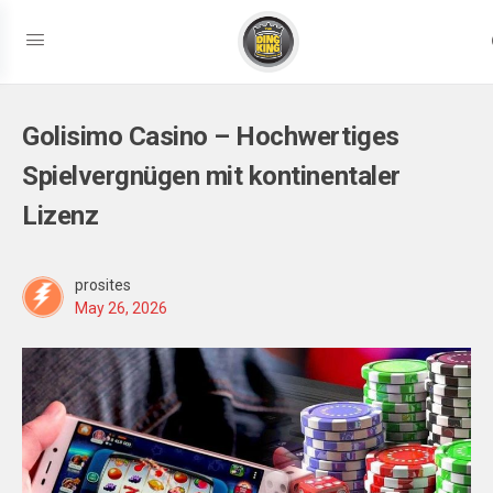
Golisimo Casino – Hochwertiges
Spielvergnügen mit kontinentaler
Lizenz
prosites
May 26, 2026