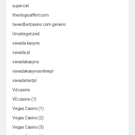
supercat
theologicalflint.com
tweedbetcasino.com generic
Uncategorized
vavada kasyno
vavada pl
vavadakasyno
vavadakasynoonlinepl
vavadatestpl
Vd casino
VD casino (1)
Vegas Casino (1)
Vegas Casino (2)
Vegas Casino (3)