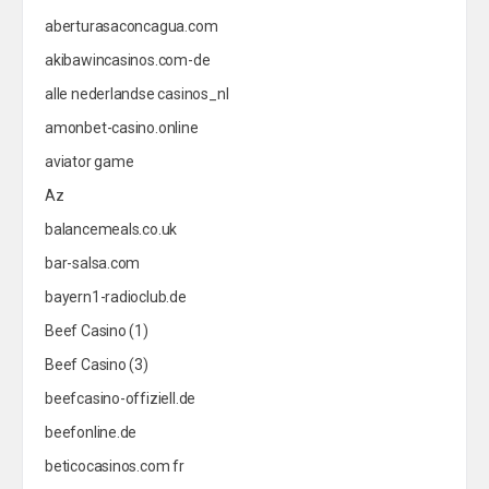
aberturasaconcagua.com
akibawincasinos.com-de
alle nederlandse casinos_nl
amonbet-casino.online
aviator game
Az
balancemeals.co.uk
bar-salsa.com
bayern1-radioclub.de
Beef Casino (1)
Beef Casino (3)
beefcasino-offiziell.de
beefonline.de
beticocasinos.com fr