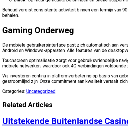
Behoud vereist consistente activiteit binnen een termijn van 90 
behalen.
Gaming Onderweg
De mobiele gebruikersinterface past zich automatisch aan ver
Android en Windows-apparaten. Alle features van de desktopvers
Touchscreen optimalisatie zorgt voor gebruiksvriendelijke nav
mobiele netwerken, waardoor ook 4G-verbindingen voldoende zi
Wij investeren continu in platformverbetering op basis van g
gestroomlijnd zijn. Onze commitment aan kwaliteit vertaalt zic
Categories:
Uncategorized
Related Articles
Uitstekende Buitenlandse Casin