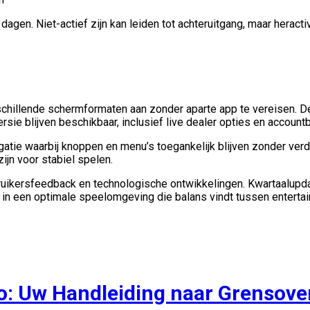
dagen. Niet-actief zijn kan leiden tot achteruitgang, maar heract
schillende schermformaten aan zonder aparte app te vereisen. D
ie blijven beschikbaar, inclusief live dealer opties en account
igatie waarbij knoppen en menu’s toegankelijk blijven zonder ve
jn voor stabiel spelen.
ebruikersfeedback en technologische ontwikkelingen. Kwartaalupd
h in een optimale speelomgeving die balans vindt tussen enterta
o: Uw Handleiding naar Grensove