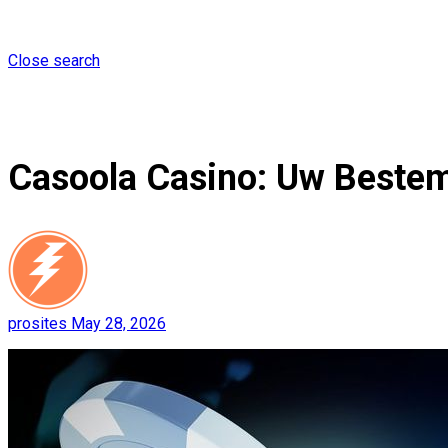
Close search
Casoola Casino: Uw Beste
prosites
May 28, 2026