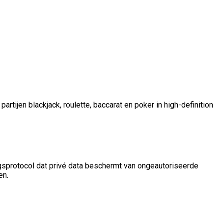
tijen blackjack, roulette, baccarat en poker in high-definition
gsprotocol dat privé data beschermt van ongeautoriseerde
en.