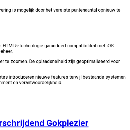
ivering is mogelijk door het vereiste puntenaantal opnieuw te
e HTML5-technologie garandeert compatibiliteit met iOS,
beheer.
rder te zoomen. De oplaadsnelheid zijn geoptimaliseerd voor
ates introduceren nieuwe features terwijl bestaande systemen
inment en verantwoordelijkheid.
rschrijdend Gokplezier