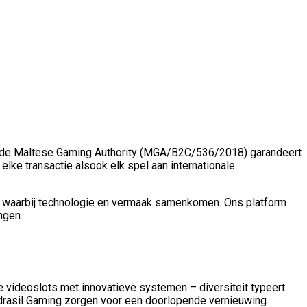
 van de Maltese Gaming Authority (MGA/B2C/536/2018) garandeert
elke transactie alsook elk spel aan internationale
ak waarbij technologie en vermaak samenkomen. Ons platform
ngen.
 videoslots met innovatieve systemen – diversiteit typeert
rasil Gaming zorgen voor een doorlopende vernieuwing.