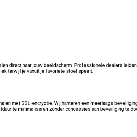
en direct naar jouw beeldscherm. Professionele dealers leiden par
k terwijl je vanuit je favoriete stoel speelt.
nalen met SSL-encryptie. Wij hanteren een meerlaags beveiligin
tduur te minimaliseren zonder concessies aan beveiliging te do