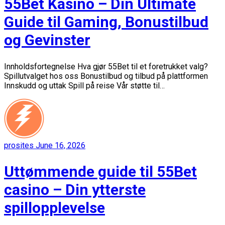
55Bet Kasino – Din Ultimate
Guide til Gaming, Bonustilbud
og Gevinster
Innholdsfortegnelse Hva gjør 55Bet til et foretrukket valg?
Spillutvalget hos oss Bonustilbud og tilbud på plattformen
Innskudd og uttak Spill på reise Vår støtte til…
prosites
June 16, 2026
Uttømmende guide til 55Bet
casino – Din ytterste
spillopplevelse