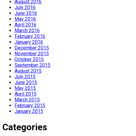
August 2016
July 2016
June 2016
May 2016
April 2016
March 2016
February 2016
January 2016
December 2015
November 2015
October 2015
September 2015
August 2015
July 2015
June 2015
May 2015
April 2015
March 2015
February 2015
January 2015
Categories