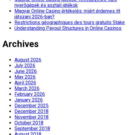
nyerőgépek és asztali játékok
Magyar Online Casino értékelés: miért érdemes itt
játszani 2026-ban?
Restrictions géographiques des tours gratuits Stake
Understanding Payout Structures in Online Casinos
Archives
August 2026
July 2026
June 2026
May 2026
April 2026
March 2026
February 2026
January 2026
December 2025
December 2018
November 2018
October 2018
September 2018
August 2018