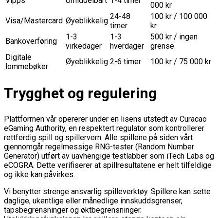
Vipps
Umiddelbart
1-4 timer
000 kr
24-48
100 kr / 100 000
Visa/Mastercard
Øyeblikkelig
timer
kr
1-3
1-3
500 kr / ingen
Bankoverføring
virkedager
hverdager
grense
Digitale
Øyeblikkelig
2-6 timer
100 kr / 75 000 kr
lommebøker
Trygghet og regulering
Plattformen vår opererer under en lisens utstedt av Curacao
eGaming Authority, en respektert regulator som kontrollerer
rettferdig spill og spillervern. Alle spillene på siden vårt
gjennomgår regelmessige RNG-tester (Random Number
Generator) utført av uavhengige testlabber som iTech Labs og
eCOGRA. Dette verifiserer at spillresultatene er helt tilfeldige
og ikke kan påvirkes.
Vi benytter strenge ansvarlig spilleverktøy. Spillere kan sette
daglige, ukentlige eller månedlige innskuddsgrenser,
tapsbegrensninger og øktbegrensninger.