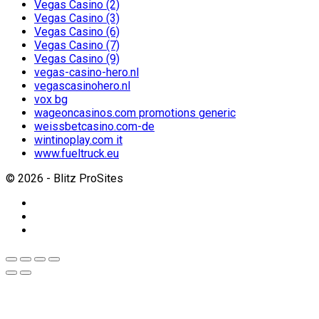
Vegas Casino (2)
Vegas Casino (3)
Vegas Casino (6)
Vegas Casino (7)
Vegas Casino (9)
vegas-casino-hero.nl
vegascasinohero.nl
vox bg
wageoncasinos.com promotions generic
weissbetcasino.com-de
wintinoplay.com it
www.fueltruck.eu
© 2026 - Blitz ProSites