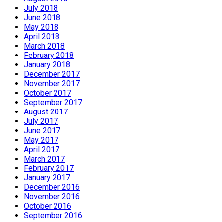
July 2018
June 2018
May 2018
April 2018
March 2018
February 2018
January 2018
December 2017
November 2017
October 2017
September 2017
August 2017
July 2017
June 2017
May 2017
April 2017
March 2017
February 2017
January 2017
December 2016
November 2016
October 2016
September 2016