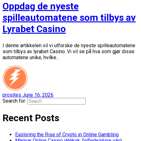
Oppdag de nyeste
spilleautomatene som tilbys av
Lyrabet Casino
I denne artikkelen vil vi utforske de nyeste spilleautomatene
som tilbys av lyrabet Casino. Vi vil se på hva som gjør disse
automatene unike, hvilke…
prosites
June 16, 2026
Search for:
Recent Posts
Exploring the Rise of Crypto in Online Gambling
Magyar Online Casino játékok: felfedezésre váró