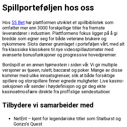
Spillporteføljen hos oss
Hos
55 Bet
har plattformen utviklet et spillbibliotek som
omfatter mer enn 3000 forskjellige titler fra fremste
leverandører i industrien. Plattformens fokus ligger på å gi
bredde som egner seg for både veterane brukere og
nykommere. Slots danner grunnlaget i porteføljen vårt, med alt
fra klassiske klassikere til nye videospillautomater med
avanserte bonusfunksjoner og progressive hovedpremier.
Bordspill er en annen hjørnestein i siden vår. Vi gir multiple
versjoner av tjueen, rulett, baccarat og poker. Mange av disse
kommer med ulike innsatsgrenser, slik at både forsiktige
spillere og storspillere finner egnede muligheter. Live kasino-
seksjonen vår sender i høydefinisjon og gir deg ekte
kasinoatmosfære direkte fra proffslige sendestudioer.
Tilbydere vi samarbeider med
NetEnt – kjent for legendariske titler som Starburst og
Gonzo’s Quest