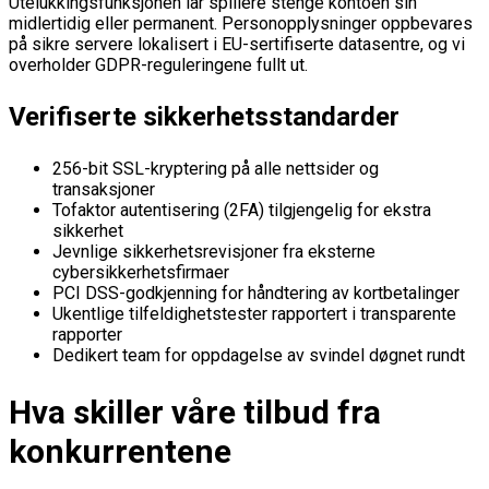
Utelukkingsfunksjonen lar spillere stenge kontoen sin
midlertidig eller permanent. Personopplysninger oppbevares
på sikre servere lokalisert i EU-sertifiserte datasentre, og vi
overholder GDPR-reguleringene fullt ut.
Verifiserte sikkerhetsstandarder
256-bit SSL-kryptering på alle nettsider og
transaksjoner
Tofaktor autentisering (2FA) tilgjengelig for ekstra
sikkerhet
Jevnlige sikkerhetsrevisjoner fra eksterne
cybersikkerhetsfirmaer
PCI DSS-godkjenning for håndtering av kortbetalinger
Ukentlige tilfeldighetstester rapportert i transparente
rapporter
Dedikert team for oppdagelse av svindel døgnet rundt
Hva skiller våre tilbud fra
konkurrentene